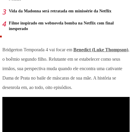
Vida da Madonna será retratada em minissérie da Netflix
Filme inspirado em webnovela bomba na Netflix com final
inesperado
Bridgerton Temporada 4 vai focar em
Benedict (Luke Thompson)
,
o boêmio segundo filho. Relutante em se estabelecer como seus
irmãos, sua perspectiva muda quando ele encontra uma cativante
Dama de Prata no baile de máscaras de sua mãe. A história se
desenrola em, ao todo, oito episódios.