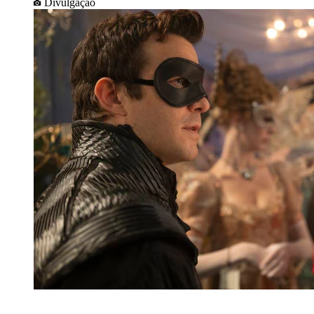
Divulgação