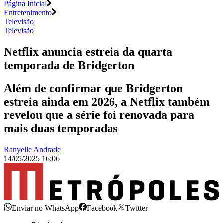
Página Inicial
Entretenimento
Televisão
Televisão
Netflix anuncia estreia da quarta
temporada de Bridgerton
Além de confirmar que Bridgerton
estreia ainda em 2026, a Netflix também
revelou que a série foi renovada para
mais duas temporadas
Ranyelle Andrade
14/05/2025 16:06
Enviar no WhatsApp
Facebook
Twitter