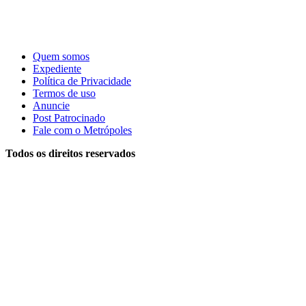
Quem somos
Expediente
Política de Privacidade
Termos de uso
Anuncie
Post Patrocinado
Fale com o Metrópoles
Todos os direitos reservados