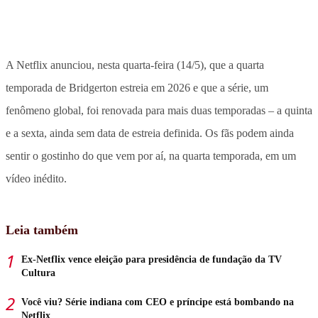
A Netflix anunciou, nesta quarta-feira (14/5), que a quarta
temporada de Bridgerton estreia em 2026 e que a série, um
fenômeno global, foi renovada para mais duas temporadas – a quinta
e a sexta, ainda sem data de estreia definida. Os fãs podem ainda
sentir o gostinho do que vem por aí, na quarta temporada, em um
vídeo inédito.
Leia também
Ex-Netflix vence eleição para presidência de fundação da TV
Cultura
Você viu? Série indiana com CEO e príncipe está bombando na
Netflix