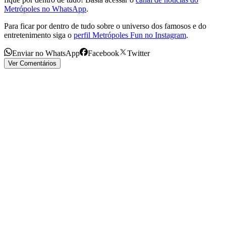
Metrópoles no WhatsApp
.
Para ficar por dentro de tudo sobre o universo dos famosos e do
entretenimento siga o
perfil Metrópoles Fun no Instagram
.
Enviar no WhatsApp
Facebook
Twitter
Ver Comentários