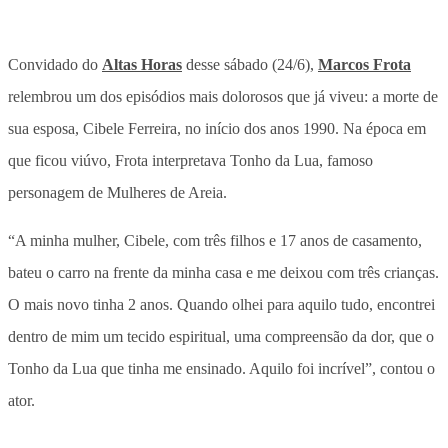
Convidado do
Altas Horas
desse sábado (24/6),
Marcos Frota
relembrou um dos episódios mais dolorosos que já viveu: a morte de
sua esposa, Cibele Ferreira, no início dos anos 1990. Na época em
que ficou viúvo, Frota interpretava Tonho da Lua, famoso
personagem de Mulheres de Areia.
“A minha mulher, Cibele, com três filhos e 17 anos de casamento,
bateu o carro na frente da minha casa e me deixou com três crianças.
O mais novo tinha 2 anos. Quando olhei para aquilo tudo, encontrei
dentro de mim um tecido espiritual, uma compreensão da dor, que o
Tonho da Lua que tinha me ensinado. Aquilo foi incrível”, contou o
ator.