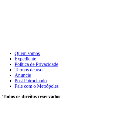
Quem somos
Expediente
Política de Privacidade
Termos de uso
Anuncie
Post Patrocinado
Fale com o Metrópoles
Todos os direitos reservados