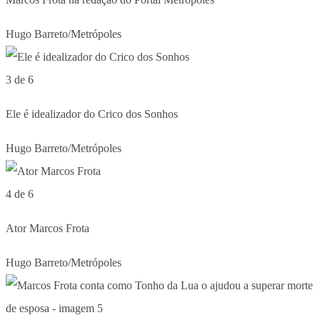
Hugo Barreto/Metrópoles
3 de 6
Ele é idealizador do Crico dos Sonhos
Hugo Barreto/Metrópoles
4 de 6
Ator Marcos Frota
Hugo Barreto/Metrópoles