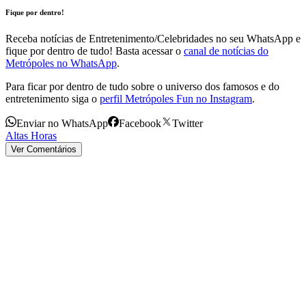
Fique por dentro!
Receba notícias de Entretenimento/Celebridades no seu WhatsApp e
fique por dentro de tudo! Basta acessar o
canal de notícias do
Metrópoles no WhatsApp
.
Para ficar por dentro de tudo sobre o universo dos famosos e do
entretenimento siga o
perfil Metrópoles Fun no Instagram
.
Enviar no WhatsApp
Facebook
Twitter
Altas Horas
Ver Comentários