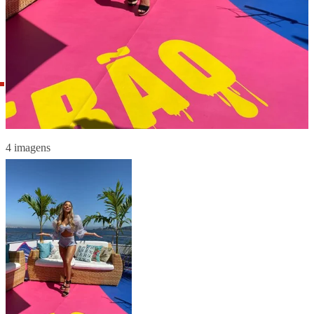
4 imagens