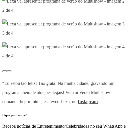
2 de 4
3 de 4
4 de 4
“Eu estou tão feliz! Tão grata! Na minha cidade, gravando um
programa cheio de atrações legais! Vem aí Verão Multishow
comandado por mim”, escreveu Lexa, no
Instagram
.
Fique por dentro!
Receba notícias de Entretenimento/Celebridades no seu WhatsApp e