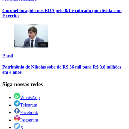
Coronel foragido nos EUA pelo 8/1 é cobrado por dívida com
Exército
Brasil
Patrimônio de Nikolas sobe de R$ 36 mil para R$ 3,8 milhões
em 4 anos
Siga nossas redes
WhatsApp
Telegram
Facebook
Instagram
X