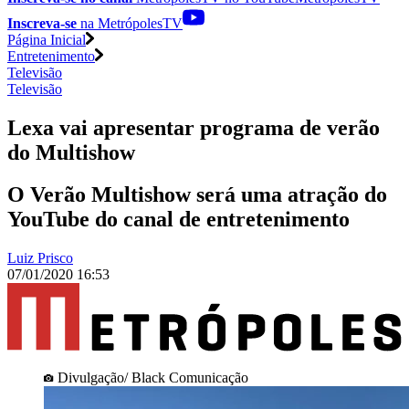
Inscreva-se
na MetrópolesTV
Página Inicial
Entretenimento
Televisão
Televisão
Lexa vai apresentar programa de verão
do Multishow
O Verão Multishow será uma atração do
YouTube do canal de entretenimento
Luiz Prisco
07/01/2020 16:53
Divulgação/ Black Comunicação