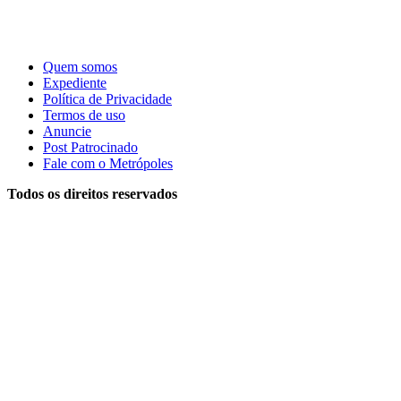
Quem somos
Expediente
Política de Privacidade
Termos de uso
Anuncie
Post Patrocinado
Fale com o Metrópoles
Todos os direitos reservados