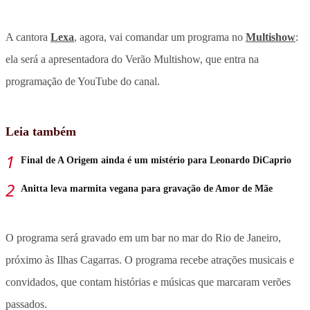
A cantora
Lexa
, agora, vai comandar um programa no
Multishow
:
ela será a apresentadora do Verão Multishow, que entra na
programação de YouTube do canal.
Leia também
Final de A Origem ainda é um mistério para Leonardo DiCaprio
Anitta leva marmita vegana para gravação de Amor de Mãe
O programa será gravado em um bar no mar do Rio de Janeiro,
próximo às Ilhas Cagarras. O programa recebe atrações musicais e
convidados, que contam histórias e músicas que marcaram verões
passados.