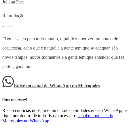
Juliana Paes
Reprodução
“Tem espaço para todo mundo, o público quer ver um pouco de
cada coisa, acho que é natural e a gente tem que se adequar, são
novos tempos, novos momentos e a gente tem que entender que faz
parte”, garantiu.
Entre no canal de WhatsApp
do
Metrópoles
Fique por dentro!
Receba notícias de Entretenimento/Celebridades no seu WhatsApp e
fique por dentro de tudo! Basta acessar o
canal de notícias do
Metrópoles no WhatsApp
.