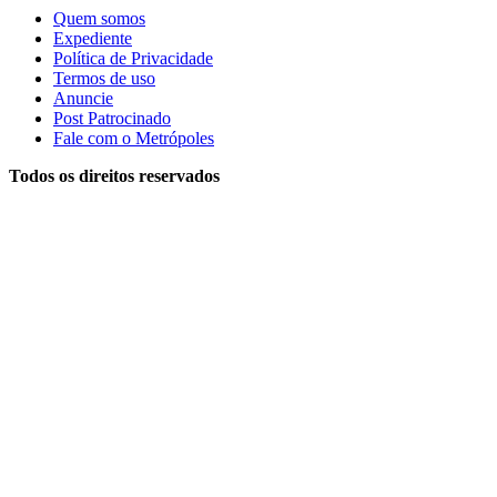
Quem somos
Expediente
Política de Privacidade
Termos de uso
Anuncie
Post Patrocinado
Fale com o Metrópoles
Todos os direitos reservados