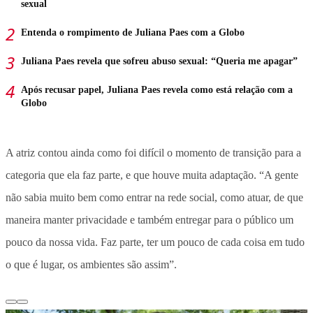
sexual
Entenda o rompimento de Juliana Paes com a Globo
Juliana Paes revela que sofreu abuso sexual: “Queria me apagar”
Após recusar papel, Juliana Paes revela como está relação com a
Globo
A atriz contou ainda como foi difícil o momento de transição para a
categoria que ela faz parte, e que houve muita adaptação. “A gente
não sabia muito bem como entrar na rede social, como atuar, de que
maneira manter privacidade e também entregar para o público um
pouco da nossa vida. Faz parte, ter um pouco de cada coisa em tudo
o que é lugar, os ambientes são assim”.