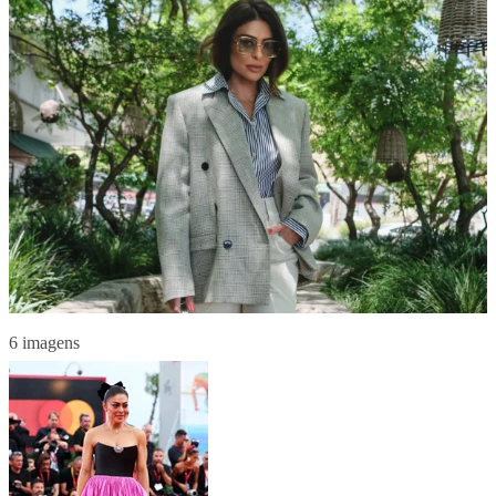
6 imagens