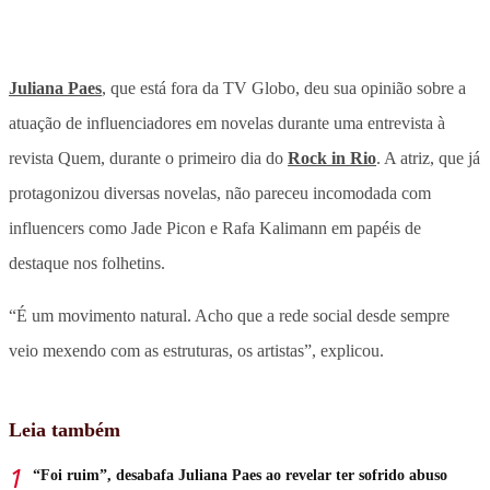
Juliana Paes
, que está fora da TV Globo, deu sua opinião sobre a
atuação de influenciadores em novelas durante uma entrevista à
revista Quem, durante o primeiro dia do
Rock in Rio
. A atriz, que já
protagonizou diversas novelas, não pareceu incomodada com
influencers como Jade Picon e Rafa Kalimann em papéis de
destaque nos folhetins.
“É um movimento natural. Acho que a rede social desde sempre
veio mexendo com as estruturas, os artistas”, explicou.
Leia também
“Foi ruim”, desabafa Juliana Paes ao revelar ter sofrido abuso