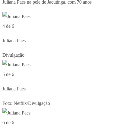
Juliana Paes na pele de Jacutinga, com 70 anos
4 de 6
Juliana Paes
Divulgação
5 de 6
Juliana Paes
Foto: Netflix/Divulgação
6 de 6