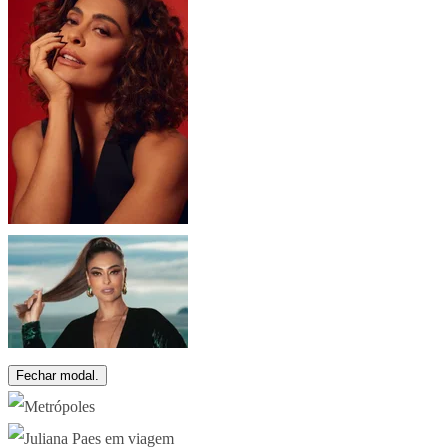
Fechar modal.