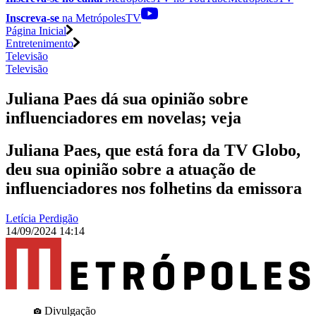
Inscreva-se
na MetrópolesTV
Página Inicial
Entretenimento
Televisão
Televisão
Juliana Paes dá sua opinião sobre
influenciadores em novelas; veja
Juliana Paes, que está fora da TV Globo,
deu sua opinião sobre a atuação de
influenciadores nos folhetins da emissora
Letícia Perdigão
14/09/2024 14:14
Divulgação