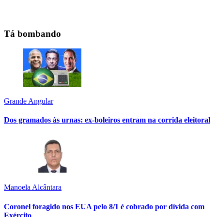
Tá bombando
Grande Angular
Dos gramados às urnas: ex-boleiros entram na corrida eleitoral
Manoela Alcântara
Coronel foragido nos EUA pelo 8/1 é cobrado por dívida com
Exército