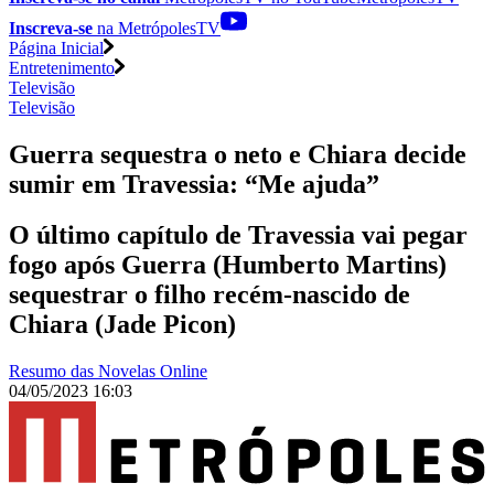
Inscreva-se
na MetrópolesTV
Página Inicial
Entretenimento
Televisão
Televisão
Guerra sequestra o neto e Chiara decide
sumir em Travessia: “Me ajuda”
O último capítulo de Travessia vai pegar
fogo após Guerra (Humberto Martins)
sequestrar o filho recém-nascido de
Chiara (Jade Picon)
Resumo das Novelas Online
04/05/2023 16:03