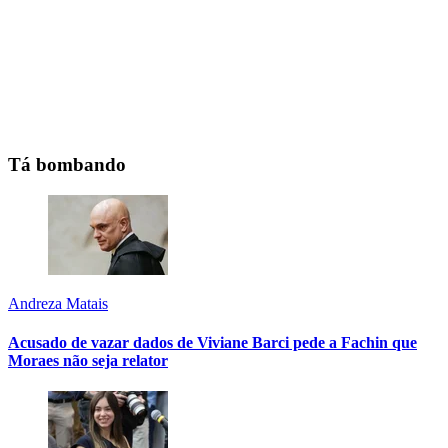
Tá bombando
Andreza Matais
Acusado de vazar dados de Viviane Barci pede a Fachin que
Moraes não seja relator