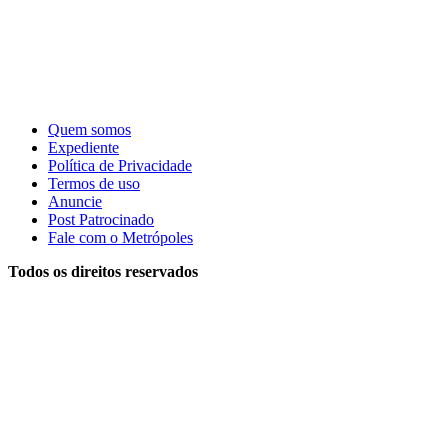
Quem somos
Expediente
Política de Privacidade
Termos de uso
Anuncie
Post Patrocinado
Fale com o Metrópoles
Todos os direitos reservados