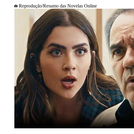
Reprodução/Resumo das Novelas Online