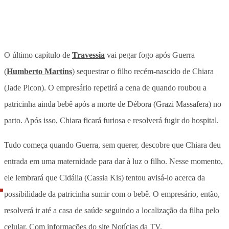
O último capítulo de
Travessia
vai pegar fogo após Guerra
(
Humberto Martins
) sequestrar o filho recém-nascido de Chiara
(Jade Picon). O empresário repetirá a cena de quando roubou a
patricinha ainda bebê após a morte de Débora (Grazi Massafera) no
parto. Após isso, Chiara ficará furiosa e resolverá fugir do hospital.
Tudo começa quando Guerra, sem querer, descobre que Chiara deu
entrada em uma maternidade para dar à luz o filho. Nesse momento,
ele lembrará que Cidália (Cassia Kis) tentou avisá-lo acerca da
possibilidade da patricinha sumir com o bebê. O empresário, então,
resolverá ir até a casa de saúde seguindo a localização da filha pelo
celular. Com informações do site Notícias da TV.