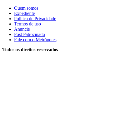
Quem somos
Expediente
Política de Privacidade
Termos de uso
Anuncie
Post Patrocinado
Fale com o Metrópoles
Todos os direitos reservados