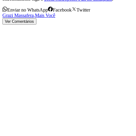
Enviar no WhatsApp
Facebook
Twitter
Grazi Massafera
,
Mais Você
Ver Comentários