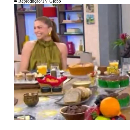
Reprodução/TV Globo