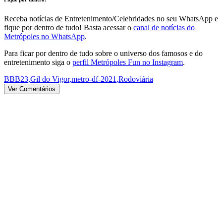
Receba notícias de Entretenimento/Celebridades no seu WhatsApp e
fique por dentro de tudo! Basta acessar o
canal de notícias do
Metrópoles no WhatsApp
.
Para ficar por dentro de tudo sobre o universo dos famosos e do
entretenimento siga o
perfil Metrópoles Fun no Instagram
.
BBB23
,
Gil do Vigor
,
metro-df-2021
,
Rodoviária
Ver Comentários