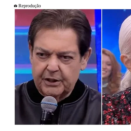
Reprodução