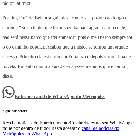
rádio”, afirmou.
Por fim, Fafá de Belém seguiu destacando sua postura ao longo da
carreira. “Se eu tenho que tocar sozinha para agradar a uma elite,
não será nesse barco que irei embarcar, pois o meu barco sempre foi
o do caminho popular. Acabou que a música se tornou um grande
sucesso. Primeiro ela estourou em Fortaleza e depois virou trilha de
novela. Eu tenho muito a agradecer a esses meninos que eu amo”,
disse.
Entre no canal de WhatsApp
do
Metrópoles
Fique por dentro!
Receba notícias de Entretenimento/Celebridades no seu WhatsApp e
fique por dentro de tudo! Basta acessar o
canal de notícias do
Metrópoles no WhatsApp
.