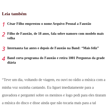
Leia também
César Filho emprestou o nome Arquivo Pessoal a Faustão
Filho de Faustão, de 18 anos, fala sobre namoro com modelo mais
velha
Internauta faz antes e depois de Faustão na Band: “Mais feliz”
Band corta programa do Faustão e retira 1001 Perguntas da grade
diária
“Teve um dia, voltando de viagem, eu ouvi no rádio a música com a
minha voz sozinha cantando. Eu liguei imediatamente para a
gravadora e perguntei sobre os meninos e logo pedi para eles tiraram
a música do disco e disse ainda que não tocaria mais para a tal