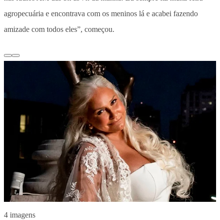
agropecuária e encontrava com os meninos lá e acabei fazendo
amizade com todos eles”, começou.
4 imagens