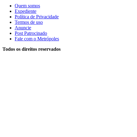
Quem somos
Expediente
Política de Privacidade
Termos de uso
Anuncie
Post Patrocinado
Fale com o Metrópoles
Todos os direitos reservados