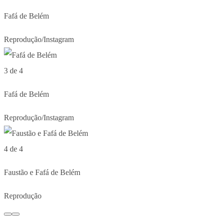
Fafá de Belém
Reprodução/Instagram
3 de 4
Fafá de Belém
Reprodução/Instagram
4 de 4
Faustão e Fafá de Belém
Reprodução