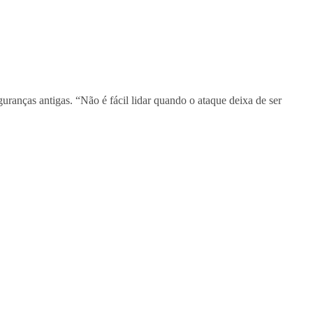
uranças antigas. “Não é fácil lidar quando o ataque deixa de ser