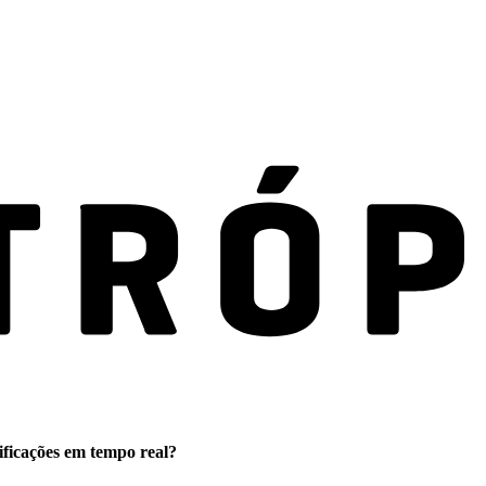
ificações em tempo real?