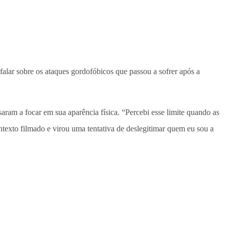
a falar sobre os ataques gordofóbicos que passou a sofrer após a
aram a focar em sua aparência física. “Percebi esse limite quando as
texto filmado e virou uma tentativa de deslegitimar quem eu sou a