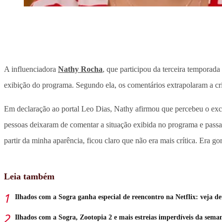
A influenciadora
Nathy Rocha
, que participou da terceira temporada
exibição do programa. Segundo ela, os comentários extrapolaram a cr
Em declaração ao portal Leo Dias, Nathy afirmou que percebeu o exces
pessoas deixaram de comentar a situação exibida no programa e passa
partir da minha aparência, ficou claro que não era mais crítica. Era go
Leia também
Ilhados com a Sogra ganha especial de reencontro na Netflix: veja de
Ilhados com a Sogra, Zootopia 2 e mais estreias imperdíveis da sema