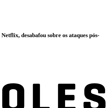
Netflix, desabafou sobre os ataques pós-