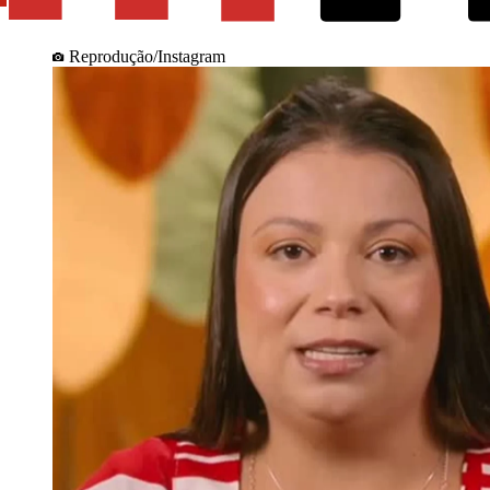
Reprodução/Instagram