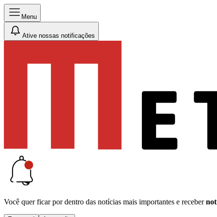
Menu
Ative nossas notificações
Você quer ficar por dentro das notícias mais importantes e receber
not