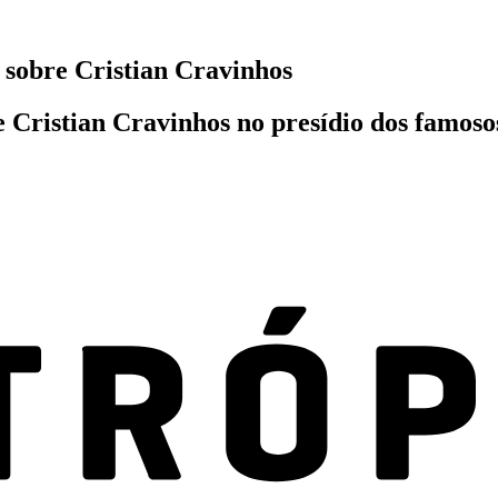
sobre Cristian Cravinhos
Cristian Cravinhos no presídio dos famosos