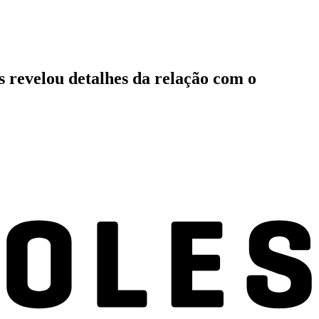
 revelou detalhes da relação com o