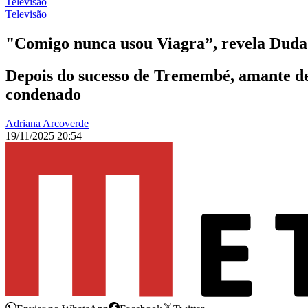
Televisão
Televisão
"Comigo nunca usou Viagra”, revela Duda 
Depois do sucesso de Tremembé, amante de 
condenado
Adriana Arcoverde
19/11/2025 20:54