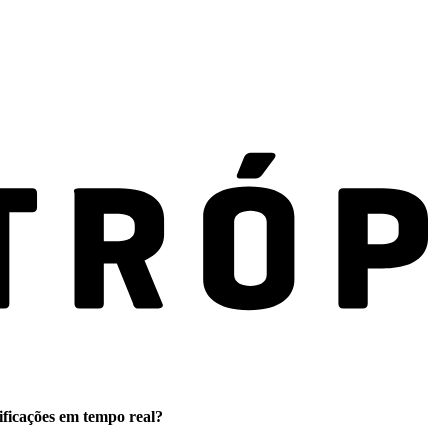
ificações em tempo real?