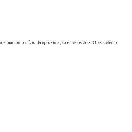
e marcou o início da aproximação entre os dois. O ex-detento