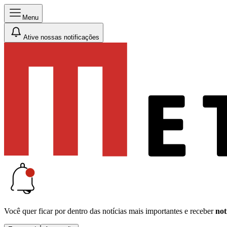
Menu
Ative nossas notificações
Você quer ficar por dentro das notícias mais importantes e receber
not