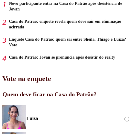
Novo participante entra na Casa do Patrão após desistência de
Jovan
Casa do Patrão: enquete revela quem deve sair em eliminação
acirrada
Enquete Casa do Patrão: quem sai entre Sheila, Thiago e Luiza?
Vote
Casa do Patrão: Jovan se pronuncia após desistir do realty
Vote na enquete
Quem deve ficar na Casa do Patrão?
Luiza