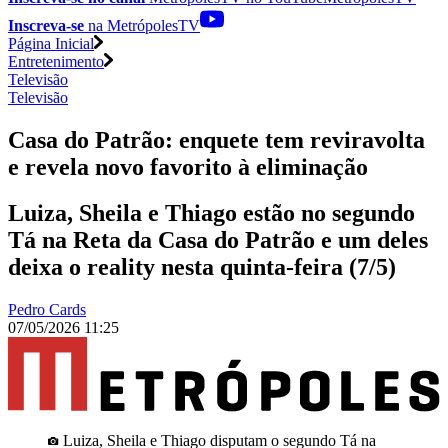
Inscreva-se
na MetrópolesTV
Página Inicial
Entretenimento
Televisão
Televisão
Casa do Patrão: enquete tem reviravolta
e revela novo favorito à eliminação
Luiza, Sheila e Thiago estão no segundo
Tá na Reta da Casa do Patrão e um deles
deixa o reality nesta quinta-feira (7/5)
Pedro Cards
07/05/2026 11:25
Luiza, Sheila e Thiago disputam o segundo Tá na