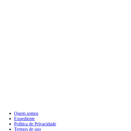
Quem somos
Expediente
Política de Privacidade
Termos de uso