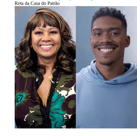
Reta da Casa do Patrão