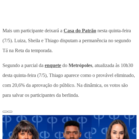
Mais um participante deixará a
Casa do Patrão
nesta quinta-feira
(7/5). Luiza, Sheila e Thiago disputam a permanência no segundo
Tá na Reta da temporada.
Segundo a parcial da
enquete
do
Metrópoles
, atualizada às 10h30
desta quinta-feira (7/5),
Thiago aparece como o provável eliminado,
com 20,6% da aprovação do público
. Na dinâmica, os votos são
para salvar os participantes da berlinda.