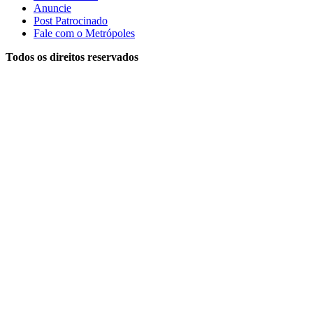
Anuncie
Post Patrocinado
Fale com o Metrópoles
Todos os direitos reservados