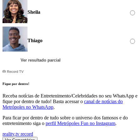
Sheila
Thiago
Votar
Ver resultado parcial
Record TV
Fique por dentro!
Receba notícias de Entretenimento/Celebridades no seu WhatsApp e
fique por dentro de tudo! Basta acessar o
canal de notícias do
Metrópoles no WhatsApp
.
Para ficar por dentro de tudo sobre o universo dos famosos e do
entretenimento siga o
perfil Metrópoles Fun no Instagram
.
reality
,
tv record