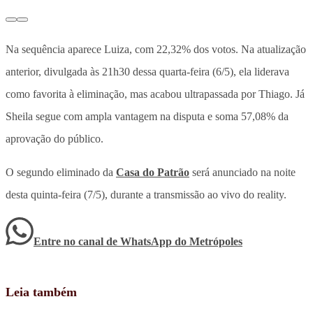
Na sequência aparece Luiza, com 22,32% dos votos. Na atualização
anterior, divulgada às 21h30 dessa quarta-feira (6/5), ela liderava
como favorita à eliminação, mas acabou ultrapassada por Thiago. Já
Sheila segue com ampla vantagem na disputa e soma 57,08% da
aprovação do público.
O segundo eliminado da
Casa do Patrão
será anunciado na noite
desta quinta-feira (7/5), durante a transmissão ao vivo do reality.
Entre no canal de WhatsApp
do
Metrópoles
Leia também