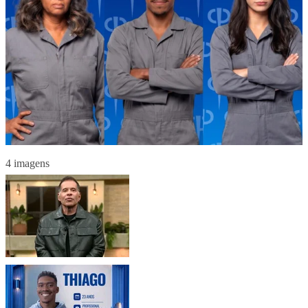
4 imagens