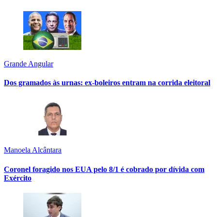
Grande Angular
Dos gramados às urnas: ex-boleiros entram na corrida eleitoral
Manoela Alcântara
Coronel foragido nos EUA pelo 8/1 é cobrado por dívida com
Exército