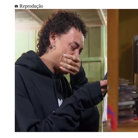
Reprodução