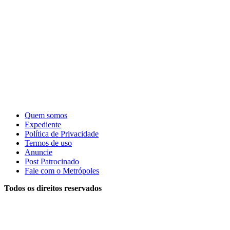
Quem somos
Expediente
Política de Privacidade
Termos de uso
Anuncie
Post Patrocinado
Fale com o Metrópoles
Todos os direitos reservados