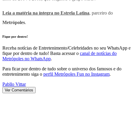
Leia a matéria na íntegra no Estrela Latina
, parceiro do
Metrópoles
.
Fique por dentro!
Receba notícias de Entretenimento/Celebridades no seu WhatsApp e
fique por dentro de tudo! Basta acessar o
canal de notícias do
Metrópoles no WhatsApp
.
Para ficar por dentro de tudo sobre o universo dos famosos e do
entretenimento siga o
perfil Metrópoles Fun no Instagram
.
Pabllo Vittar
Ver Comentários