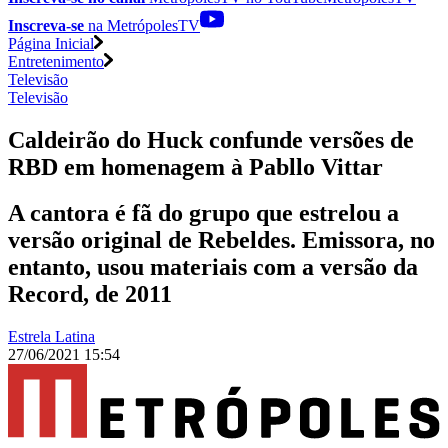
Inscreva-se
na MetrópolesTV
Página Inicial
Entretenimento
Televisão
Televisão
Caldeirão do Huck confunde versões de
RBD em homenagem à Pabllo Vittar
A cantora é fã do grupo que estrelou a
versão original de Rebeldes. Emissora, no
entanto, usou materiais com a versão da
Record, de 2011
Estrela Latina
27/06/2021 15:54