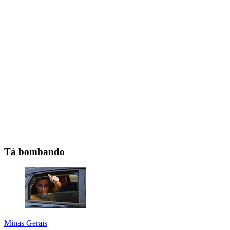
Tá bombando
Minas Gerais