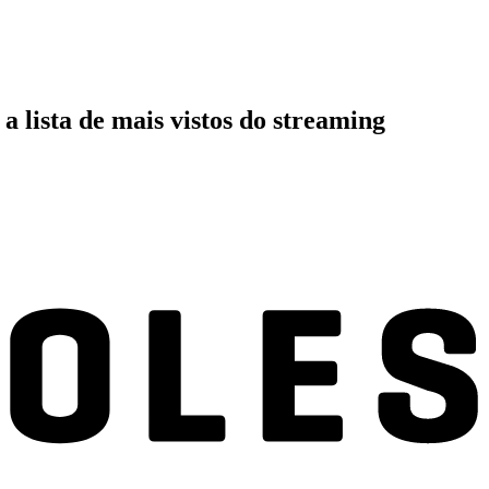
a lista de mais vistos do streaming