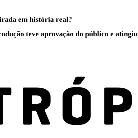
irada em história real?
rodução teve aprovação do público e atingiu 