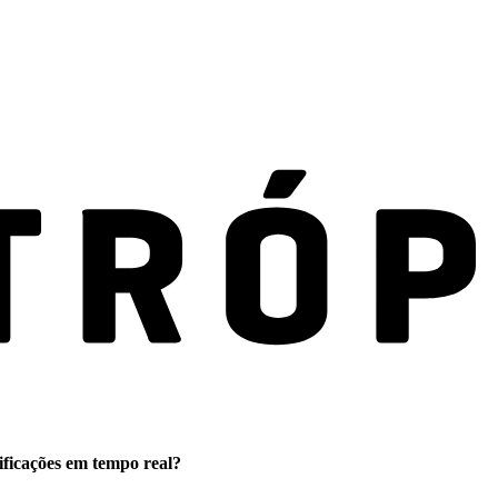
ificações em tempo real?