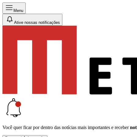
Menu
Ative nossas notificações
Você quer ficar por dentro das notícias mais importantes e receber
not