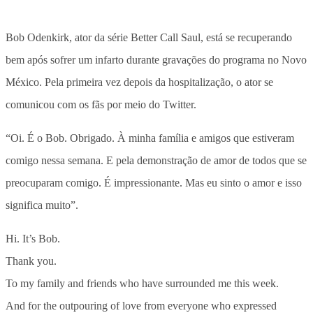
Bob Odenkirk, ator da série Better Call Saul, está se recuperando
bem após sofrer um infarto durante gravações do programa no Novo
México. Pela primeira vez depois da hospitalização, o ator se
comunicou com os fãs por meio do Twitter.
“Oi. É o Bob. Obrigado. À minha família e amigos que estiveram
comigo nessa semana. E pela demonstração de amor de todos que se
preocuparam comigo. É impressionante. Mas eu sinto o amor e isso
significa muito”.
Hi. It’s Bob.
Thank you.
To my family and friends who have surrounded me this week.
And for the outpouring of love from everyone who expressed