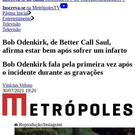
Inscreva-se
na MetrópolesTV
Página Inicial
Entretenimento
Televisão
Televisão
Bob Odenkirk, de Better Call Saul,
afirma estar bem após sofrer um infarto
Bob Odenkirk fala pela primeira vez após
o incidente durante as gravações
Vinícius Veloso
30/07/2021 19:20
Reprodução/Instagram