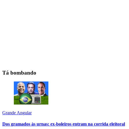
Tá bombando
Grande Angular
Dos gramados às urnas: ex-boleiros entram na corrida eleitoral