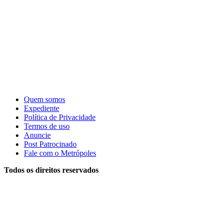
Quem somos
Expediente
Política de Privacidade
Termos de uso
Anuncie
Post Patrocinado
Fale com o Metrópoles
Todos os direitos reservados