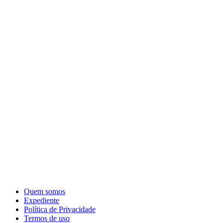
Quem somos
Expediente
Política de Privacidade
Termos de uso