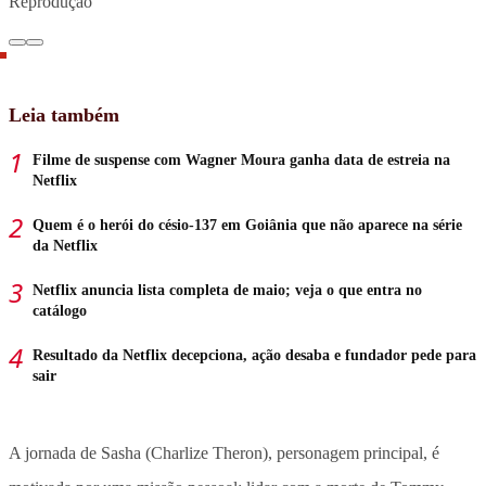
Reprodução
Leia também
Filme de suspense com Wagner Moura ganha data de estreia na
Netflix
Quem é o herói do césio-137 em Goiânia que não aparece na série
da Netflix
Netflix anuncia lista completa de maio; veja o que entra no
catálogo
Resultado da Netflix decepciona, ação desaba e fundador pede para
sair
A jornada de Sasha (Charlize Theron), personagem principal, é