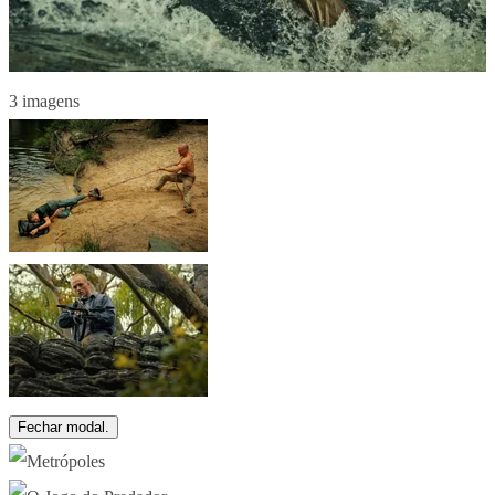
3 imagens
Fechar modal.