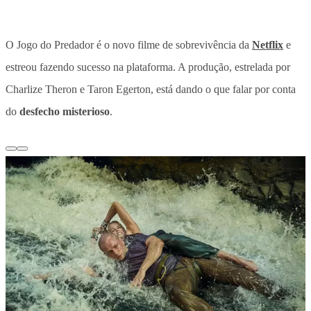
O Jogo do Predador é o novo filme de sobrevivência da
Netflix
e
estreou fazendo sucesso na plataforma. A produção, estrelada por
Charlize Theron e Taron Egerton, está dando o que falar por conta
do
desfecho misterioso
.