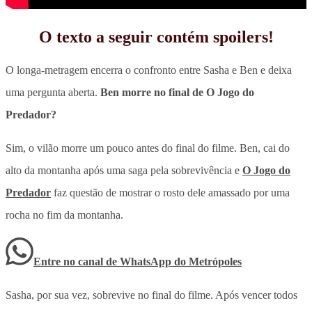
O texto a seguir contém spoilers!
O longa-metragem encerra o confronto entre Sasha e Ben e deixa
uma pergunta aberta.
Ben morre no final de O Jogo do
Predador?
Sim, o vilão morre um pouco antes do final do filme.
Ben, cai do
alto da montanha após uma saga pela sobrevivência e
O Jogo do
Predador
faz questão de mostrar o rosto dele amassado por uma
rocha no fim da montanha.
Entre no canal de WhatsApp
do
Metrópoles
Sasha, por sua vez, sobrevive no final do filme. Após vencer todos