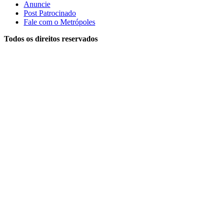
Anuncie
Post Patrocinado
Fale com o Metrópoles
Todos os direitos reservados