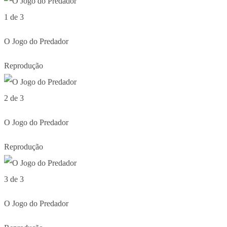
1 de 3
O Jogo do Predador
Reprodução
2 de 3
O Jogo do Predador
Reprodução
3 de 3
O Jogo do Predador