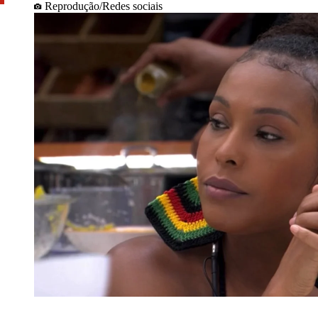
Reprodução/Redes sociais