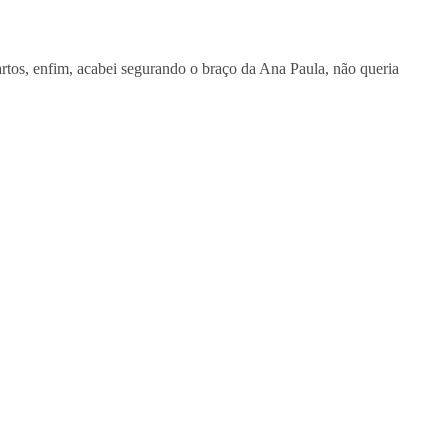
artos, enfim, acabei segurando o braço da Ana Paula, não queria