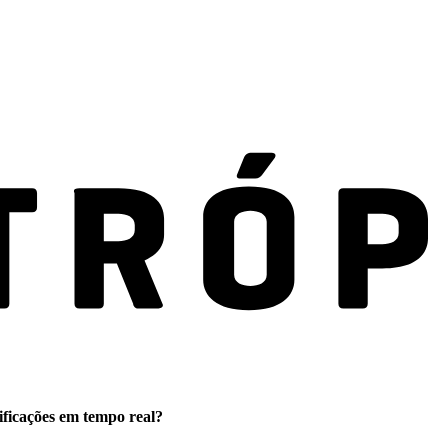
ificações em tempo real?