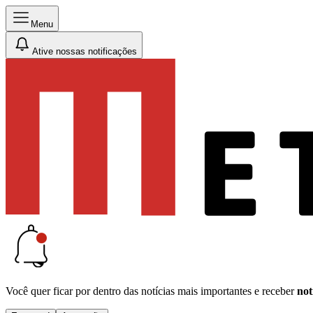
Menu
Ative nossas notificações
Você quer ficar por dentro das notícias mais importantes e receber
not