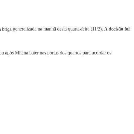
 briga
generalizada na manhã desta quarta-feira (11/2).
A decisão foi
 após Milena bater nas portas dos quartos para acordar os