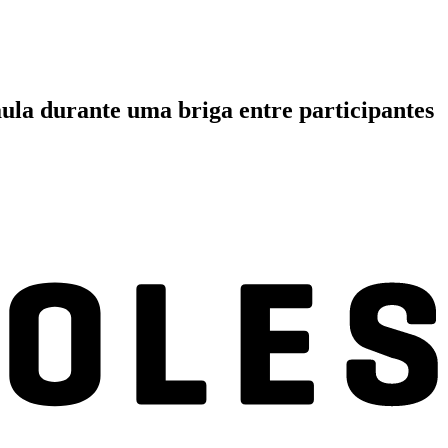
aula durante uma briga entre participantes