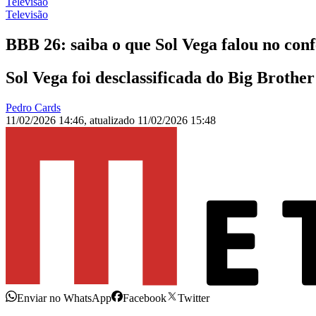
Televisão
Televisão
BBB 26: saiba o que Sol Vega falou no conf
Sol Vega foi desclassificada do Big Brothe
Pedro Cards
11/02/2026 14:46
,
atualizado
11/02/2026 15:48
Enviar no WhatsApp
Facebook
Twitter