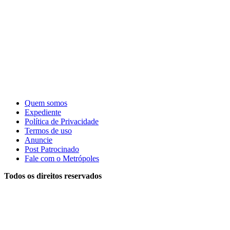
Quem somos
Expediente
Política de Privacidade
Termos de uso
Anuncie
Post Patrocinado
Fale com o Metrópoles
Todos os direitos reservados