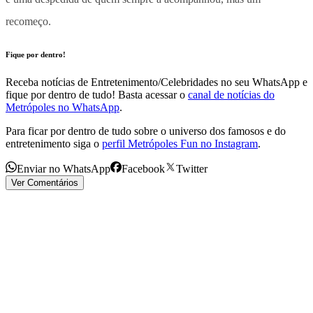
recomeço.
Fique por dentro!
Receba notícias de Entretenimento/Celebridades no seu WhatsApp e
fique por dentro de tudo! Basta acessar o
canal de notícias do
Metrópoles no WhatsApp
.
Para ficar por dentro de tudo sobre o universo dos famosos e do
entretenimento siga o
perfil Metrópoles Fun no Instagram
.
Enviar no WhatsApp
Facebook
Twitter
Ver Comentários