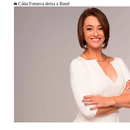
Cátia Fonseca deixa a Band