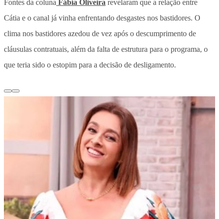
Fontes da coluna
Fábia Oliveira
revelaram que a relação entre
Cátia e o canal já vinha enfrentando desgastes nos bastidores. O
clima nos bastidores azedou de vez após o descumprimento de
cláusulas contratuais, além da falta de estrutura para o programa, o
que teria sido o estopim para a decisão de desligamento.