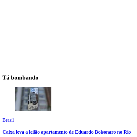
Tá bombando
Brasil
Caixa leva a leilão apartamento de Eduardo Bolsonaro no Rio