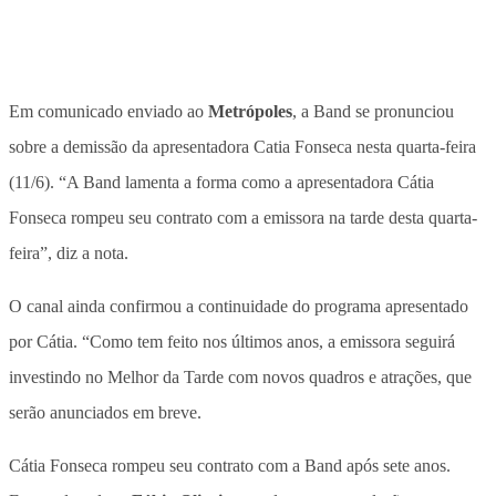
Em comunicado enviado ao
Metrópoles
, a Band se pronunciou
sobre a demissão da apresentadora Catia Fonseca nesta quarta-feira
(11/6). “A Band lamenta a forma como a apresentadora Cátia
Fonseca rompeu seu contrato com a emissora na tarde desta quarta-
feira”, diz a nota.
O canal ainda confirmou a continuidade do programa apresentado
por Cátia. “Como tem feito nos últimos anos, a emissora seguirá
investindo no Melhor da Tarde com novos quadros e atrações, que
serão anunciados em breve.
Cátia Fonseca rompeu seu contrato com a Band após sete anos.