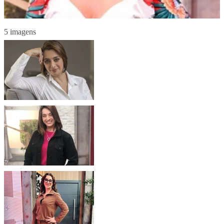
5 imagens