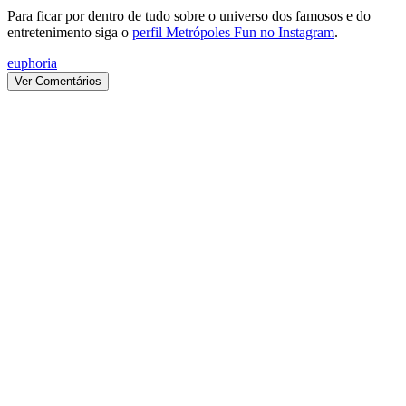
Para ficar por dentro de tudo sobre o universo dos famosos e do
entretenimento siga o
perfil Metrópoles Fun no Instagram
.
euphoria
Ver Comentários