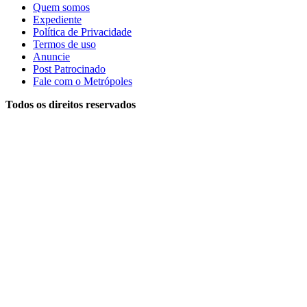
Quem somos
Expediente
Política de Privacidade
Termos de uso
Anuncie
Post Patrocinado
Fale com o Metrópoles
Todos os direitos reservados