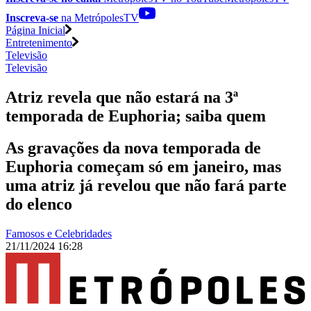
Inscreva-se
na MetrópolesTV
Página Inicial
Entretenimento
Televisão
Televisão
Atriz revela que não estará na 3ª
temporada de Euphoria; saiba quem
As gravações da nova temporada de
Euphoria começam só em janeiro, mas
uma atriz já revelou que não fará parte
do elenco
Famosos e Celebridades
21/11/2024 16:28