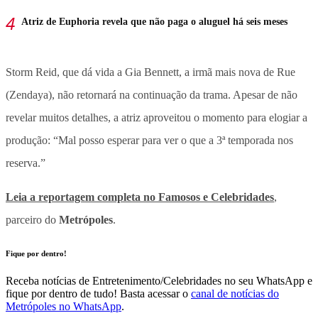
Atriz de Euphoria revela que não paga o aluguel há seis meses
Storm Reid, que dá vida a Gia Bennett, a irmã mais nova de Rue
(Zendaya), não retornará na continuação da trama. Apesar de não
revelar muitos detalhes, a atriz aproveitou o momento para elogiar a
produção: “Mal posso esperar para ver o que a 3ª temporada nos
reserva.”
Leia a reportagem completa no Famosos e Celebridades
,
parceiro do
Metrópoles
.
Fique por dentro!
Receba notícias de Entretenimento/Celebridades no seu WhatsApp e
fique por dentro de tudo! Basta acessar o
canal de notícias do
Metrópoles no WhatsApp
.