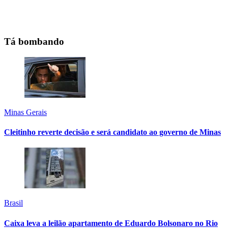
Tá bombando
Minas Gerais
Cleitinho reverte decisão e será candidato ao governo de Minas
Brasil
Caixa leva a leilão apartamento de Eduardo Bolsonaro no Rio