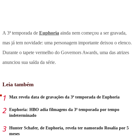
A 3ª temporada de
Euphoria
ainda nem começou a ser gravada,
mas já tem novidade: uma personagem importante deixou o elenco.
Durante o tapete vermelho do Governors Awards, uma das atrizes
anunciou sua saída da série.
Leia também
Max revela data de gravações da 3ª temporada de Euphoria
Euphoria: HBO adia filmagens da 3ª temporada por tempo
indeterminado
Hunter Schafer, de Euphoria, revela ter namorado Rosalía por 5
meses