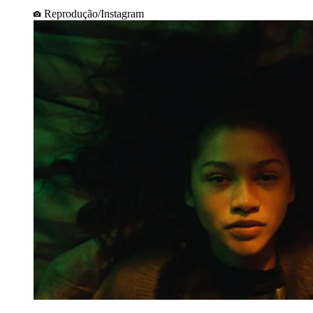
Reprodução/Instagram