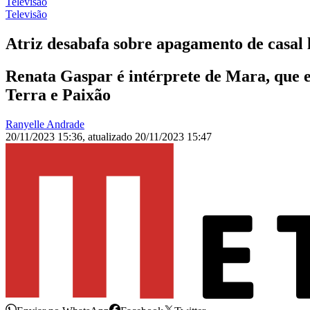
Televisão
Televisão
Atriz desabafa sobre apagamento de casal 
Renata Gaspar é intérprete de Mara, que
Terra e Paixão
Ranyelle Andrade
20/11/2023 15:36
,
atualizado
20/11/2023 15:47