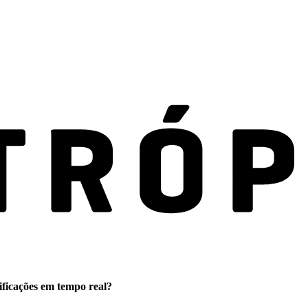
ificações em tempo real?