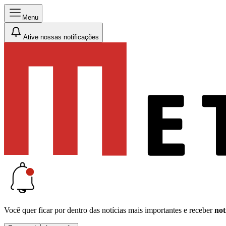
Menu
Ative nossas notificações
Você quer ficar por dentro das notícias mais importantes e receber
not