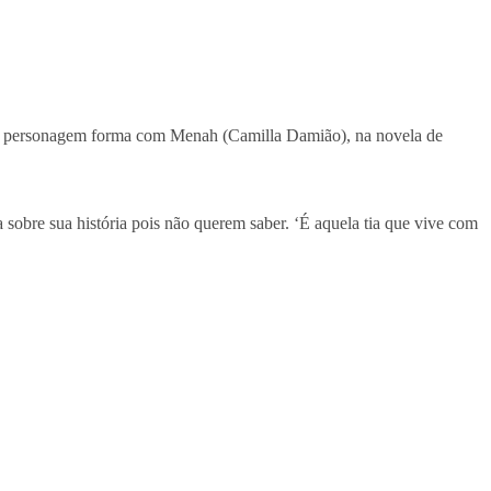
ua personagem forma com Menah (Camilla Damião), na novela de
sobre sua história pois não querem saber. ‘É aquela tia que vive com