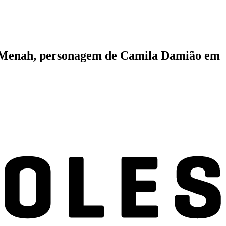
om Menah, personagem de Camila Damião em