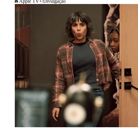
Apple TV+/Divulgação