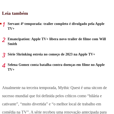
Leia também
Servant 4ª temporada: trailer completo é divulgado pela Apple
TV+
Emancipation: Apple TV+ libera novo trailer de filme com Will
Smith
Série Shrinking estreia no começo de 2023 na Apple TV+
Selena Gomez conta batalha contra doenças em filme no Apple
TV+
Atualmente na terceira temporada, Mythic Quest é uma sitcom de
sucesso mundial que foi definida pelos críticos como “hilária e
cativante”, “muito divertida” e “o melhor local de trabalho em
comédia na TV”. A série recebeu uma renovação antecipada para