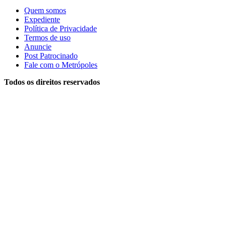
Quem somos
Expediente
Política de Privacidade
Termos de uso
Anuncie
Post Patrocinado
Fale com o Metrópoles
Todos os direitos reservados