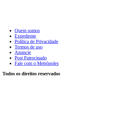
Quem somos
Expediente
Política de Privacidade
Termos de uso
Anuncie
Post Patrocinado
Fale com o Metrópoles
Todos os direitos reservados