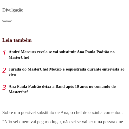
Divulgação
Leia também
André Marques revela se vai substituir Ana Paula Padrão no
MasterChef
Jurada do MasterChef México é sequestrada durante entrevista ao
vivo
Ana Paula Padrão deixa a Band após 10 anos no comando do
Masterchef
Sobre um possível substituto de Ana, o chef de cozinha comentou:
“Não sei quem vai pegar o lugar, não sei se vai ter uma pessoa que