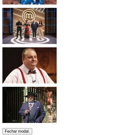
Fechar modal.