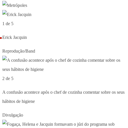
1 de 5
Erick Jacquin
Reprodução/Band
2 de 5
A confusão acontece após o chef de cozinha comentar sobre os seus
hábitos de higiene
Divulgação