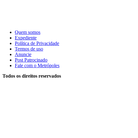
Quem somos
Expediente
Política de Privacidade
Termos de uso
Anuncie
Post Patrocinado
Fale com o Metrópoles
Todos os direitos reservados