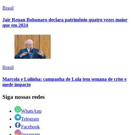
Brasil
Jair Renan Bolsonaro declara patrimônio quatro vezes maior
que em 2024
Brasil
Marcola e Lulinha: campanha de Lula tem semana de crise e
mede impacto
Siga nossas redes
WhatsApp
Telegram
Facebook
Instagram