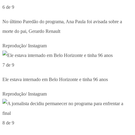
6 de 9
No último Paredão do programa, Ana Paula foi avisada sobre a
morte do pai, Gerardo Renault
Reprodução/ Instagram
7 de 9
Ele estava internado em Belo Horizonte e tinha 96 anos
Reprodução/ Instagram
8 de 9