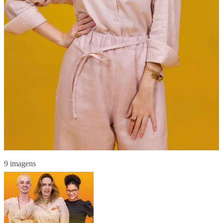
9 imagens