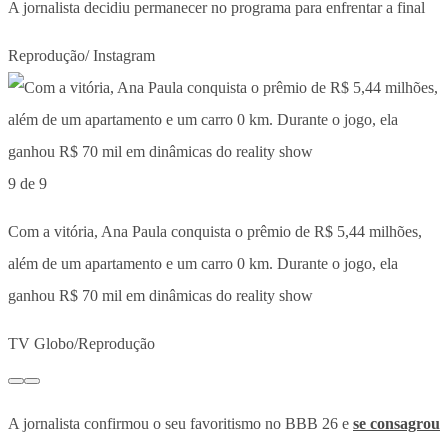
A jornalista decidiu permanecer no programa para enfrentar a final
Reprodução/ Instagram
9 de 9
Com a vitória, Ana Paula conquista o prêmio de R$ 5,44 milhões,
além de um apartamento e um carro 0 km. Durante o jogo, ela
ganhou R$ 70 mil em dinâmicas do reality show
TV Globo/Reprodução
A jornalista confirmou o seu favoritismo no BBB 26 e
se consagrou