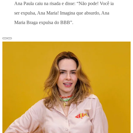
Ana Paula caiu na risada e disse: “Não pode! Você ia
ser expulsa, Ana Maria! Imagina que absurdo, Ana
Maria Braga expulsa do BBB”.