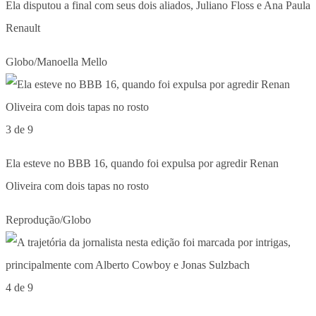
Ela disputou a final com seus dois aliados, Juliano Floss e Ana Paula
Renault
Globo/Manoella Mello
3 de 9
Ela esteve no BBB 16, quando foi expulsa por agredir Renan
Oliveira com dois tapas no rosto
Reprodução/Globo
4 de 9