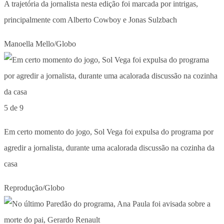
A trajetória da jornalista nesta edição foi marcada por intrigas,
principalmente com Alberto Cowboy e Jonas Sulzbach
Manoella Mello/Globo
5 de 9
Em certo momento do jogo, Sol Vega foi expulsa do programa por
agredir a jornalista, durante uma acalorada discussão na cozinha da
casa
Reprodução/Globo