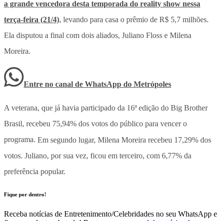
a grande vencedora desta temporada do reality show nessa
terça-feira (21/4)
, levando para casa o prêmio de R$ 5,7 milhões.
Ela disputou a final com dois aliados, Juliano Floss e Milena
Moreira.
Entre no canal de WhatsApp
do
Metrópoles
A veterana, que já havia participado da 16ª edição do Big Brother
Brasil, recebeu 75,94% dos votos do público para vencer o
programa.
Em segundo lugar, Milena Moreira recebeu 17,29% dos
votos. Juliano, por sua vez, ficou em terceiro, com 6,77% da
preferência popular.
Fique por dentro!
Receba notícias de Entretenimento/Celebridades no seu WhatsApp e