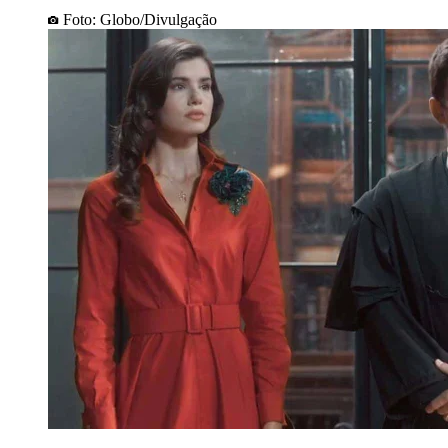
Foto: Globo/Divulgação