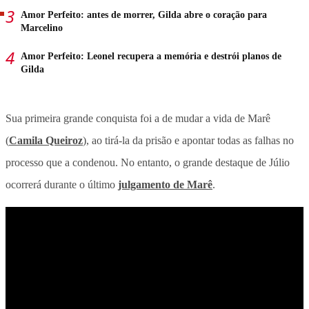
Amor Perfeito: antes de morrer, Gilda abre o coração para
Marcelino
Amor Perfeito: Leonel recupera a memória e destrói planos de
Gilda
Sua primeira grande conquista foi a de mudar a vida de Marê
(
Camila Queiroz
), ao tirá-la da prisão e apontar todas as falhas no
processo que a condenou. No entanto, o grande destaque de Júlio
ocorrerá durante o último
julgamento de Marê
.