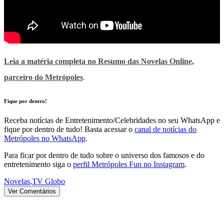
Leia a matéria completa no Resumo das Novelas Online,
parceiro do
Metrópoles
.
Fique por dentro!
Receba notícias de Entretenimento/Celebridades no seu WhatsApp e
fique por dentro de tudo! Basta acessar o
canal de notícias do
Metrópoles no WhatsApp
.
Para ficar por dentro de tudo sobre o universo dos famosos e do
entretenimento siga o
perfil Metrópoles Fun no Instagram
.
Novelas
,
TV Globo
Ver Comentários