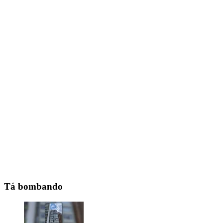
Tá bombando