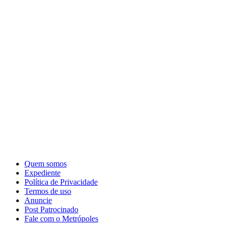
Quem somos
Expediente
Política de Privacidade
Termos de uso
Anuncie
Post Patrocinado
Fale com o Metrópoles