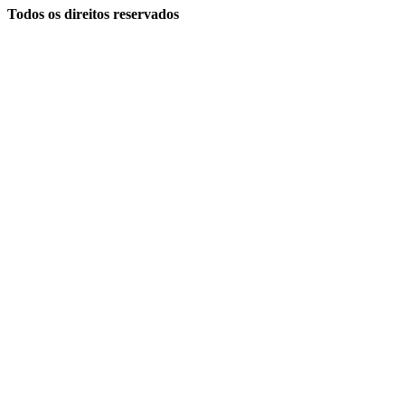
Todos os direitos reservados