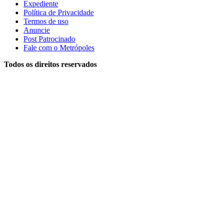
Expediente
Política de Privacidade
Termos de uso
Anuncie
Post Patrocinado
Fale com o Metrópoles
Todos os direitos reservados