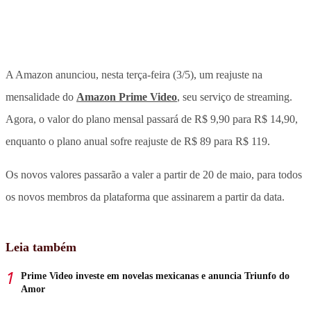
A Amazon anunciou, nesta terça-feira (3/5), um reajuste na
mensalidade do
Amazon Prime Video
, seu serviço de streaming.
Agora, o valor do plano mensal passará de R$ 9,90 para R$ 14,90,
enquanto o plano anual sofre reajuste de R$ 89 para R$ 119.
Os novos valores passarão a valer a partir de 20 de maio, para todos
os novos membros da plataforma que assinarem a partir da data.
Leia também
Prime Video investe em novelas mexicanas e anuncia Triunfo do
Amor