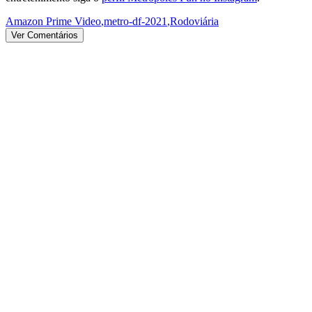
Amazon Prime Video
,
metro-df-2021
,
Rodoviária
Ver Comentários