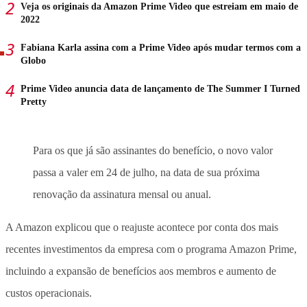
Veja os originais da Amazon Prime Video que estreiam em maio de
2022
Fabiana Karla assina com a Prime Video após mudar termos com a
Globo
Prime Video anuncia data de lançamento de The Summer I Turned
Pretty
Para os que já são assinantes do benefício, o novo valor
passa a valer em 24 de julho, na data de sua próxima
renovação da assinatura mensal ou anual.
A Amazon explicou que o reajuste acontece por conta dos mais
recentes investimentos da empresa com o programa Amazon Prime,
incluindo a expansão de benefícios aos membros e aumento de
custos operacionais.