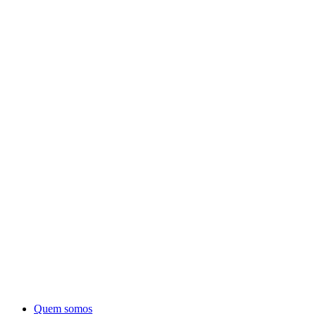
Quem somos