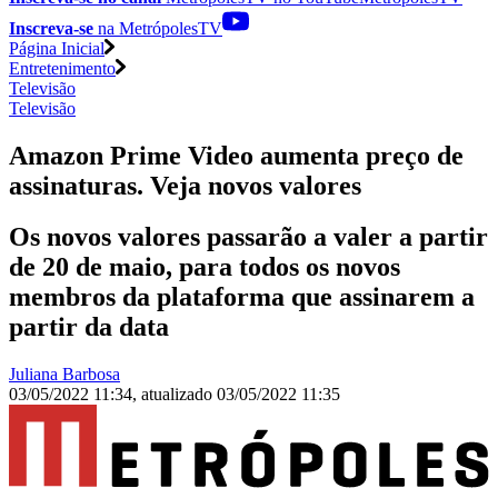
Inscreva-se
na MetrópolesTV
Página Inicial
Entretenimento
Televisão
Televisão
Amazon Prime Video aumenta preço de
assinaturas. Veja novos valores
Os novos valores passarão a valer a partir
de 20 de maio, para todos os novos
membros da plataforma que assinarem a
partir da data
Juliana Barbosa
03/05/2022 11:34
,
atualizado
03/05/2022 11:35