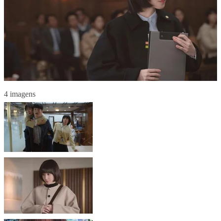
4 imagens