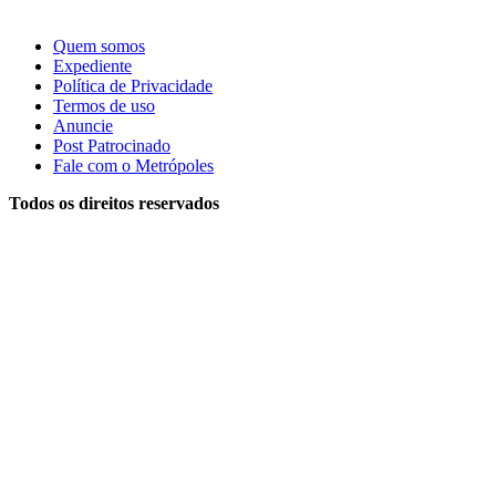
Quem somos
Expediente
Política de Privacidade
Termos de uso
Anuncie
Post Patrocinado
Fale com o Metrópoles
Todos os direitos reservados