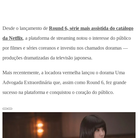
Desde o lançamento de
Round 6, série mais assistida do catálogo
da Netflix
, a plataforma de streaming notou o interesse do público
por filmes e séries coreanos e investiu nos chamados doramas —
produções dramatizadas da televisão japonesa.
Mais recentemente, a locadora vermelha lançou o dorama Uma
Advogada Extraordinária que, assim como Round 6, fez grande
sucesso na plataforma e conquistou o coração do público.