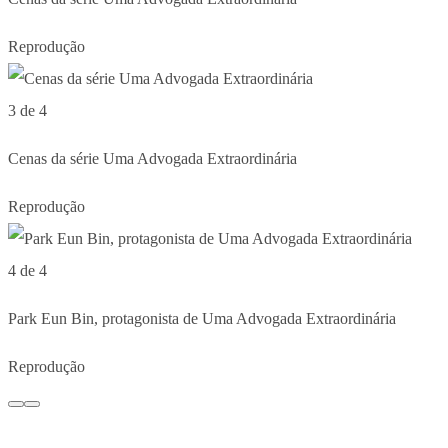
Reprodução
3 de 4
Cenas da série Uma Advogada Extraordinária
Reprodução
4 de 4
Park Eun Bin, protagonista de Uma Advogada Extraordinária
Reprodução