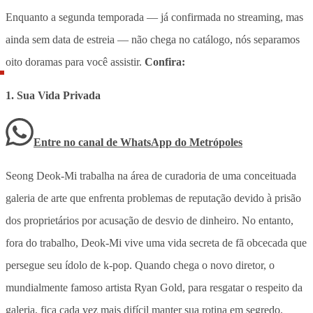
Enquanto a segunda temporada — já confirmada no streaming, mas
ainda sem data de estreia — não chega no catálogo, nós separamos
oito doramas para você assistir.
Confira:
1. Sua Vida Privada
Entre no canal de WhatsApp
do
Metrópoles
Seong Deok-Mi trabalha na área de curadoria de uma conceituada
galeria de arte que enfrenta problemas de reputação devido à prisão
dos proprietários por acusação de desvio de dinheiro. No entanto,
fora do trabalho, Deok-Mi vive uma vida secreta de fã obcecada que
persegue seu ídolo de k-pop. Quando chega o novo diretor, o
mundialmente famoso artista Ryan Gold, para resgatar o respeito da
galeria, fica cada vez mais difícil manter sua rotina em segredo.