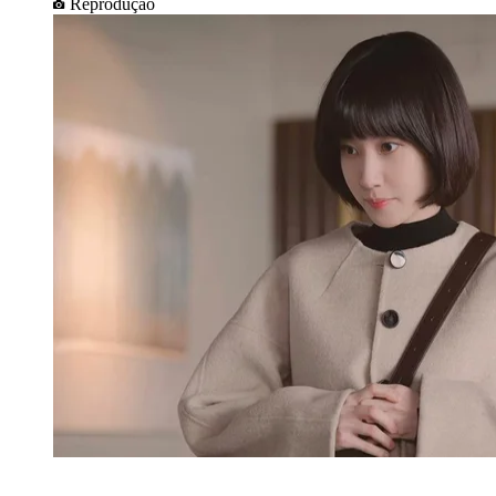
Reprodução