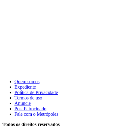
Quem somos
Expediente
Política de Privacidade
Termos de uso
Anuncie
Post Patrocinado
Fale com o Metrópoles
Todos os direitos reservados