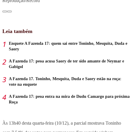
Reprodução/Record
Leia também
Enquete A Fazenda 17: quem sai entre Toninho, Mesquita, Duda e
Saory
A Fazenda 17: peoa acusa Saory de ter sido amante de Neymar e
Gabigol
A Fazenda 17. Toninho, Mesquita, Duda e Saory estão na roça:
vote na enquete
A Fazenda 17: peoa entra na mira de Dudu Camargo para próxima
Roça
Às 13h40 desta quarta-feira (10/12), a parcial mostrava Toninho