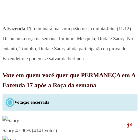
A Fazenda 17
eliminará mais um peão nesta quinta-feira (11/12).
Disputam a roça da semana Toninho, Mesquita, Duda e Saory. No
entanto, Toninho, Duda e Saory ainda participarão da prova do
Fazendeiro e podem se salvar da berlinda.
Vote em quem você quer que PERMANEÇA em A
Fazenda 17 após a Roça da semana
Votação encerrada
1º
Saory
47.96% (4141 votos)