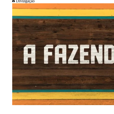
Divulgação