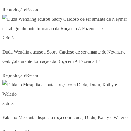
Reprodução/Record
2 de 3
Duda Wendling acusou Saory Cardoso de ser amante de Neymar e
Gabigol durante formação da Roça em A Fazenda 17
Reprodução/Record
3 de 3
Fabiano Mesquita disputa a roça com Duda, Dudu, Kathy e Walério