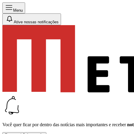
Menu
Ative nossas notificações
Você quer ficar por dentro das notícias mais importantes e receber
not