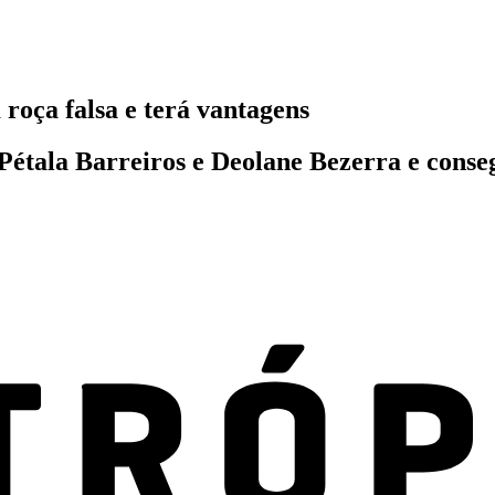
roça falsa e terá vantagens
Pétala Barreiros e Deolane Bezerra e conse