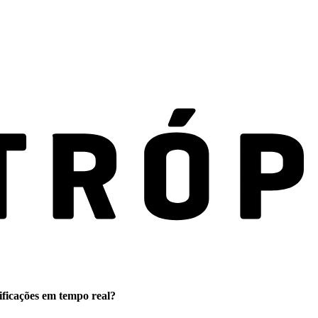
ificações em tempo real?