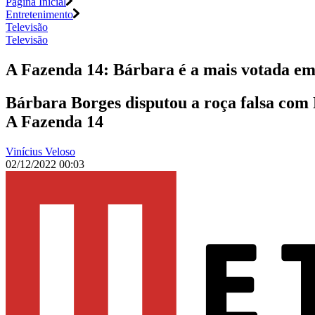
Página Inicial
Entretenimento
Televisão
Televisão
A Fazenda 14: Bárbara é a mais votada em 
Bárbara Borges disputou a roça falsa com 
A Fazenda 14
Vinícius Veloso
02/12/2022 00:03