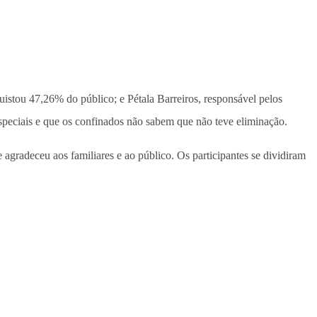
tou 47,26% do público; e Pétala Barreiros, responsável pelos
peciais e que os confinados não sabem que não teve eliminação.
agradeceu aos familiares e ao público. Os participantes se dividiram