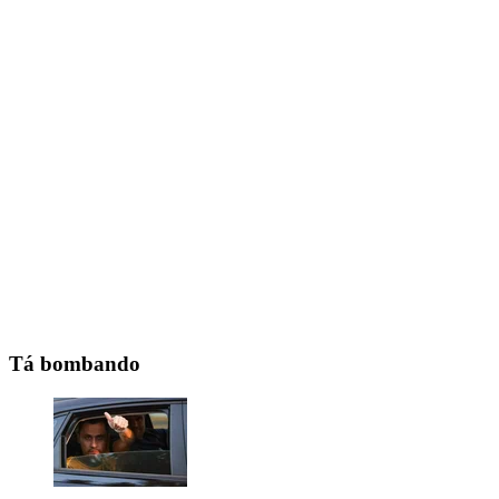
Tá bombando