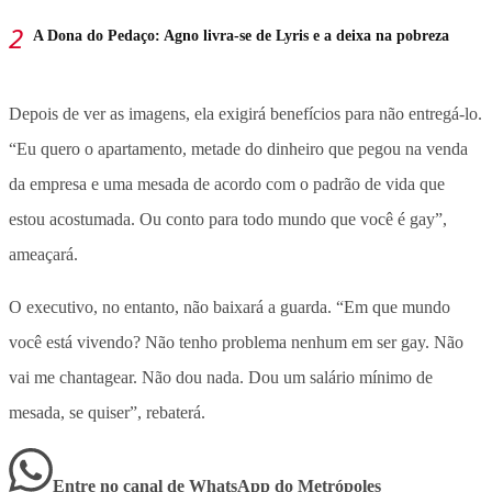
A Dona do Pedaço: Agno livra-se de Lyris e a deixa na pobreza
Depois de ver as imagens, ela exigirá benefícios para não entregá-lo.
“Eu quero o apartamento, metade do dinheiro que pegou na venda
da empresa e uma mesada de acordo com o padrão de vida que
estou acostumada. Ou conto para todo mundo que você é gay”,
ameaçará.
O executivo, no entanto, não baixará a guarda. “Em que mundo
você está vivendo? Não tenho problema nenhum em ser gay. Não
vai me chantagear. Não dou nada. Dou um salário mínimo de
mesada, se quiser”, rebaterá.
Entre no canal de WhatsApp
do
Metrópoles