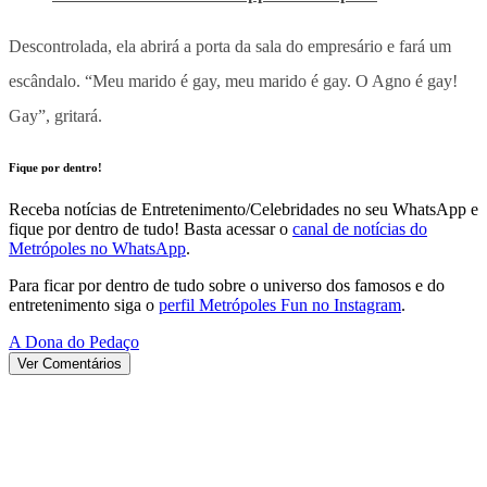
Descontrolada, ela abrirá a porta da sala do empresário e fará um
escândalo. “Meu marido é gay, meu marido é gay. O Agno é gay!
Gay”, gritará.
Fique por dentro!
Receba notícias de Entretenimento/Celebridades no seu WhatsApp e
fique por dentro de tudo! Basta acessar o
canal de notícias do
Metrópoles no WhatsApp
.
Para ficar por dentro de tudo sobre o universo dos famosos e do
entretenimento siga o
perfil Metrópoles Fun no Instagram
.
A Dona do Pedaço
Ver Comentários