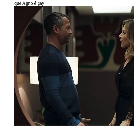
que Agno é gay