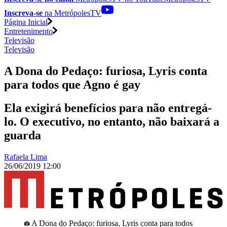
Inscreva-se
na MetrópolesTV
Página Inicial
Entretenimento
Televisão
Televisão
A Dona do Pedaço: furiosa, Lyris conta
para todos que Agno é gay
Ela exigirá benefícios para não entregá-
lo. O executivo, no entanto, não baixará a
guarda
Rafaela Lima
26/06/2019 12:00
A Dona do Pedaço: furiosa, Lyris conta para todos