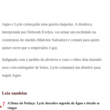
Agno e Lyris começarão uma guerra daquelas. A dondoca,
interpretada por Deborah Evelyn, vai armar um escândalo na
construtora do marido (Malvino Salvador) e contará para quem
quiser ouvir que o empresário é gay.
Indignada com o pedido do divórcio e com o vídeo dela fazendo
sexo com entregador de bolos, Lyris contratará um detetive para
seguir Agno.
Leia também
A Dona do Pedaço: Lyris descobre segredo de Agno e decide se
vingar