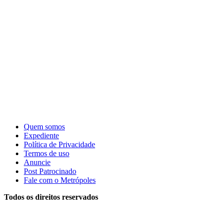
Quem somos
Expediente
Política de Privacidade
Termos de uso
Anuncie
Post Patrocinado
Fale com o Metrópoles
Todos os direitos reservados