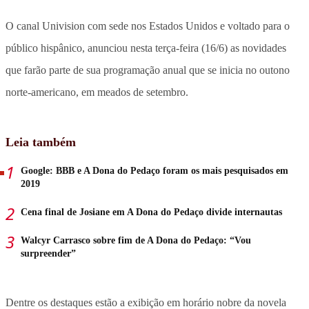
O canal Univision com sede nos Estados Unidos e voltado para o
público hispânico, anunciou nesta terça-feira (16/6) as novidades
que farão parte de sua programação anual que se inicia no outono
norte-americano, em meados de setembro.
Leia também
Google: BBB e A Dona do Pedaço foram os mais pesquisados em
2019
Cena final de Josiane em A Dona do Pedaço divide internautas
Walcyr Carrasco sobre fim de A Dona do Pedaço: “Vou
surpreender”
Dentre os destaques estão a exibição em horário nobre da novela