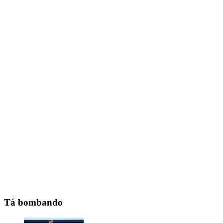
Tá bombando