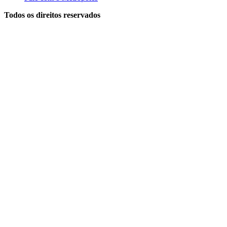
Todos os direitos reservados