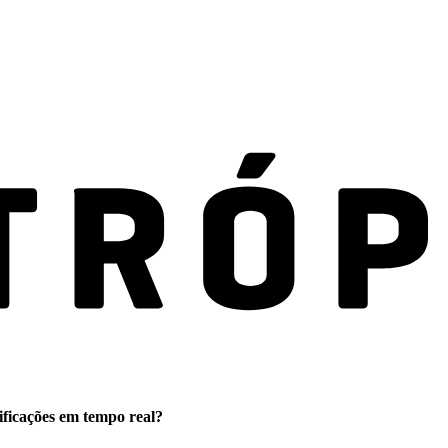
ificações em tempo real?