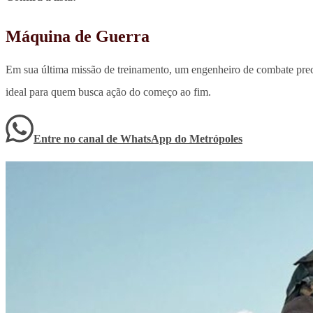
Máquina de Guerra
Em sua última missão de treinamento, um engenheiro de combate preci
ideal para quem busca ação do começo ao fim.
Entre no canal de WhatsApp
do
Metrópoles