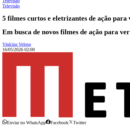
Televisão
Televisão
5 filmes curtos e eletrizantes de ação para
Em busca de novos filmes de ação para ver
Vinícius Veloso
16/05/2026 02:00
Enviar no WhatsApp
Facebook
Twitter