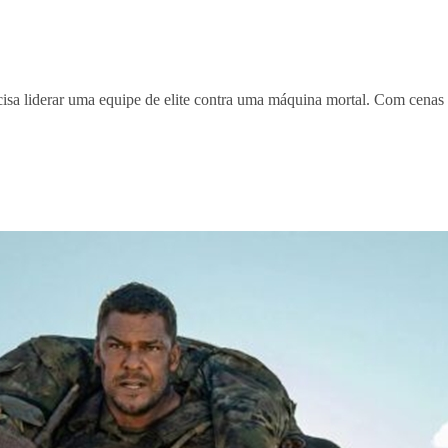
sa liderar uma equipe de elite contra uma máquina mortal. Com cenas 