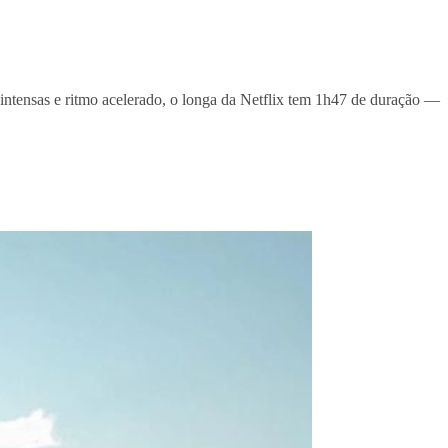
intensas e ritmo acelerado, o longa da Netflix tem 1h47 de duração —