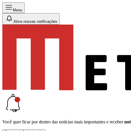
Menu
Ative nossas notificações
Você quer ficar por dentro das notícias mais importantes e receber
not