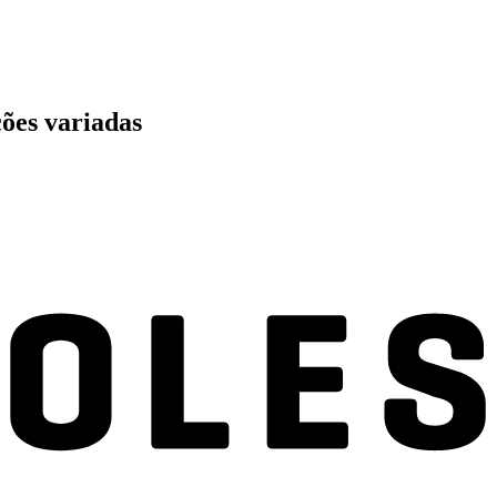
ções variadas