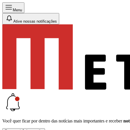
Menu
Ative nossas notificações
Você quer ficar por dentro das notícias mais importantes e receber
not