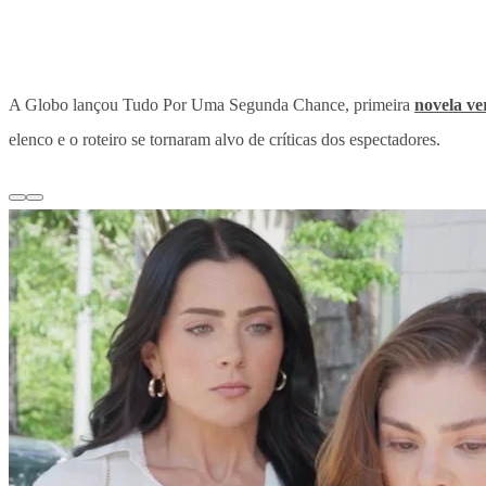
A Globo lançou Tudo Por Uma Segunda Chance, primeira
novela ver
elenco e o roteiro se tornaram alvo de críticas dos espectadores.