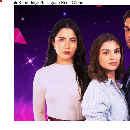
Reprodução/Instagram Rede Globo