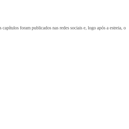
 capítulos foram publicados nas redes sociais e, logo após a estreia, o