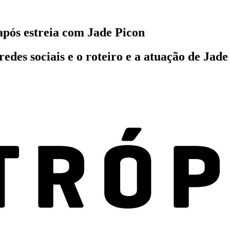
após estreia com Jade Picon
es sociais e o roteiro e a atuação de Jade 