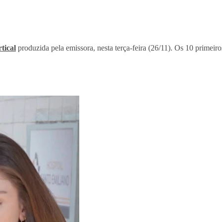
tical
produzida pela emissora, nesta terça-feira (26/11). Os 10 primeiros