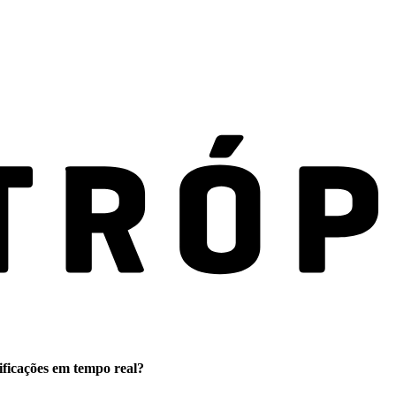
ificações em tempo real?