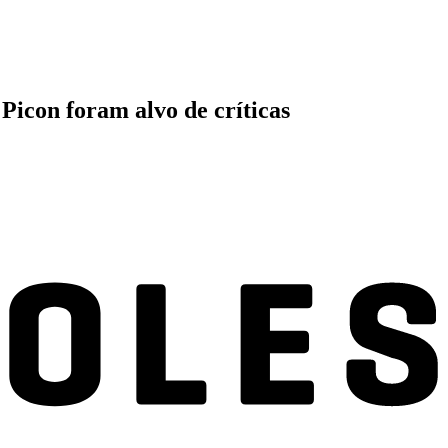
Picon foram alvo de críticas