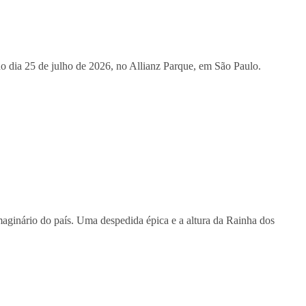
o dia 25 de julho de 2026, no Allianz Parque, em São Paulo.
aginário do país. Uma despedida épica e a altura da Rainha dos