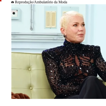
Reprodução/Ambulatório da Moda