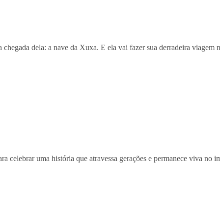
 chegada dela: a nave da Xuxa. E ela vai fazer sua derradeira viagem n
 celebrar uma história que atravessa gerações e permanece viva no im