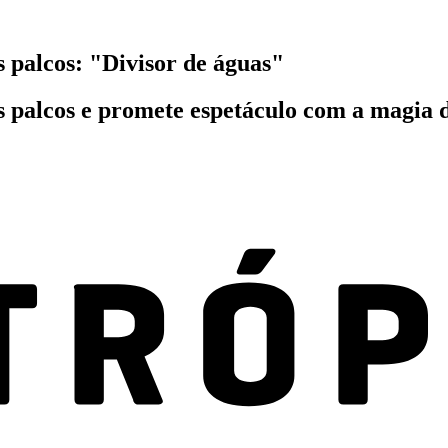
 palcos: "Divisor de águas"
 palcos e promete espetáculo com a magia 