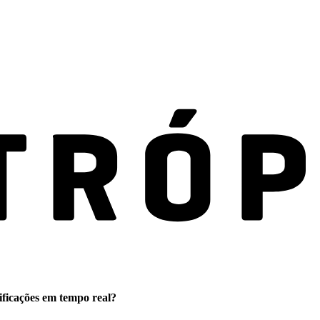
ificações em tempo real?