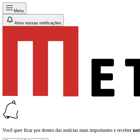
Menu
Ative nossas notificações
Você quer ficar por dentro das notícias mais importantes e receber
not