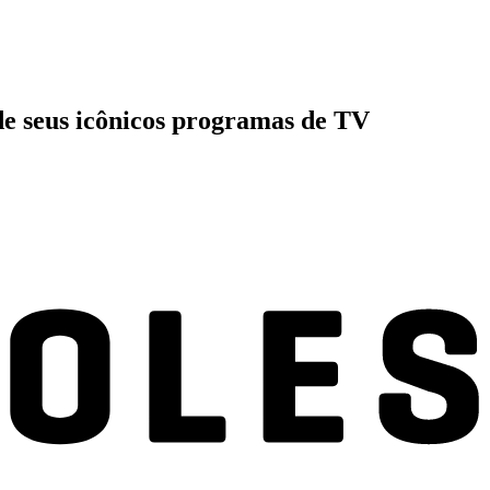
de seus icônicos programas de TV