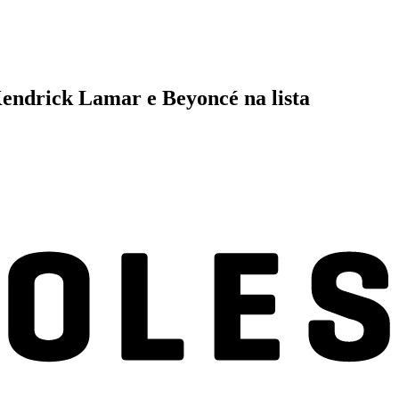
Kendrick Lamar e Beyoncé na lista