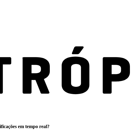
ificações em tempo real?