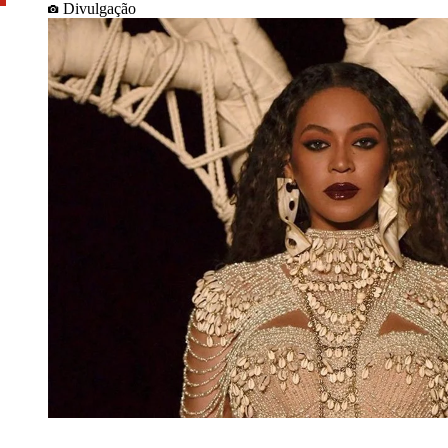
Divulgação