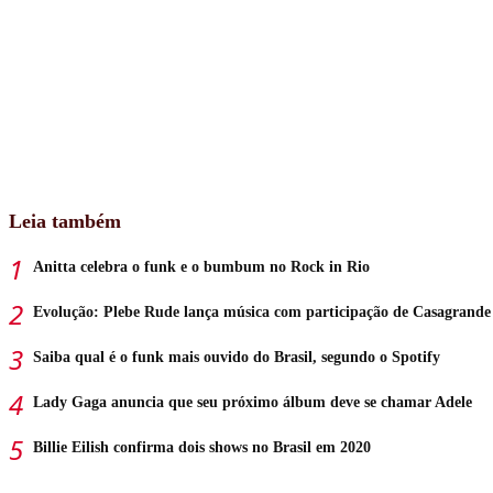
Leia também
Anitta celebra o funk e o bumbum no Rock in Rio
Evolução: Plebe Rude lança música com participação de Casagrande
Saiba qual é o funk mais ouvido do Brasil, segundo o Spotify
Lady Gaga anuncia que seu próximo álbum deve se chamar Adele
Billie Eilish confirma dois shows no Brasil em 2020