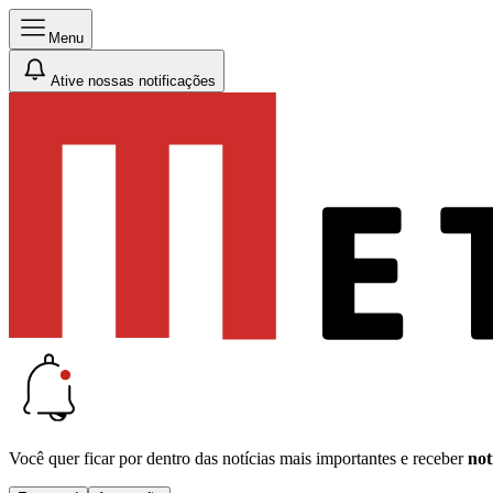
Menu
Ative nossas notificações
Você quer ficar por dentro das notícias mais importantes e receber
not