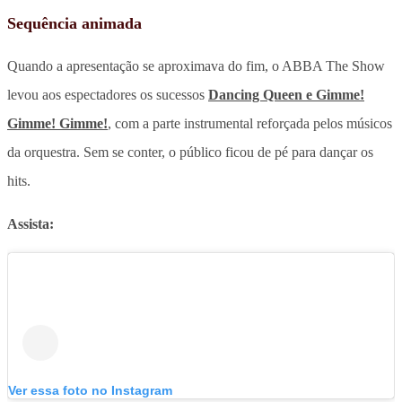
Sequência animada
Quando a apresentação se aproximava do fim, o ABBA The Show
levou aos espectadores os sucessos
Dancing Queen e Gimme!
Gimme! Gimme!
, com a parte instrumental reforçada pelos músicos
da orquestra. Sem se conter, o público ficou de pé para dançar os
hits.
Assista:
Ver essa foto no Instagram