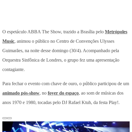
O espetáculo ABBA The Show, trazido a Brasília pelo
Metrópoles
Music
, animou o público no Centro de Convenções Ulysses
Guimarães, na noite desse domingo (30/4). Acompanhado pela
Orquestra Sinfônica de Londres, o grupo fez uma apresentação
contagiante.
Para fechar o evento com chave de ouro, o público participou de um
animado pós-show
, no
foyer do espaço
, ao som de músicas dos
anos 1970 e 1980, tocadas pelo DJ Rafael Ktuh, da festa Play!.