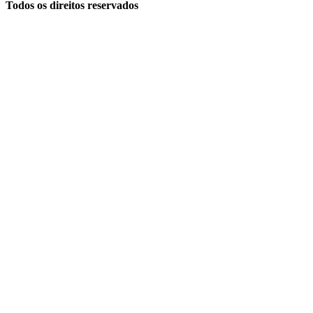
Todos os direitos reservados