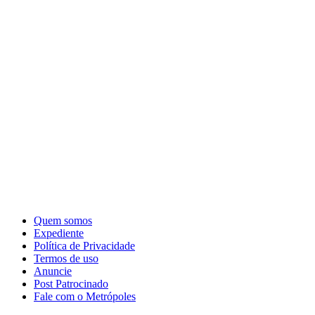
Quem somos
Expediente
Política de Privacidade
Termos de uso
Anuncie
Post Patrocinado
Fale com o Metrópoles