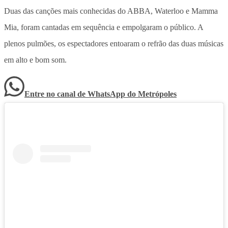
Duas das canções mais conhecidas do ABBA, Waterloo e Mamma
Mia, foram cantadas em sequência e empolgaram o público. A
plenos pulmões, os espectadores entoaram o refrão das duas músicas
em alto e bom som.
Entre no canal de WhatsApp
do
Metrópoles