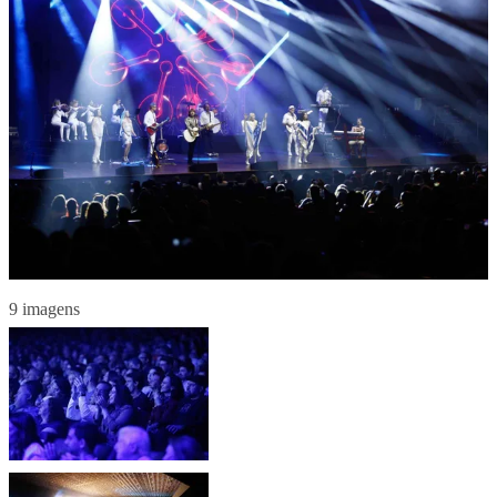
9 imagens