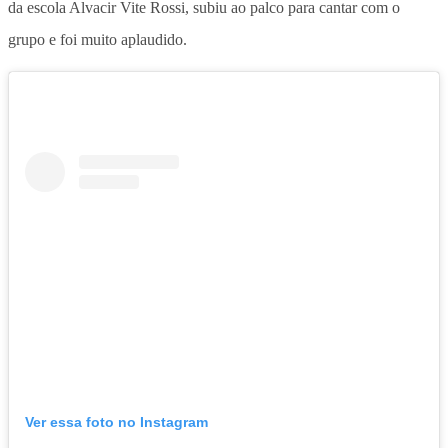
da escola Alvacir Vite Rossi, subiu ao palco para cantar com o
grupo e foi muito aplaudido.
Ver essa foto no Instagram