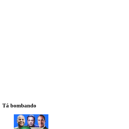
Tá bombando