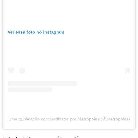
Ver essa foto no Instagram
Uma publicação compartilhada por Metrópoles (@metropoles)