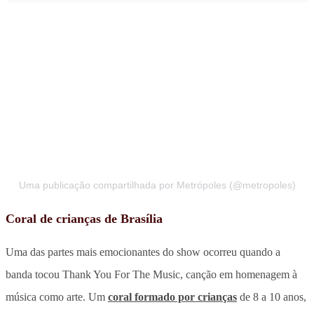
Uma publicação compartilhada por Metrópoles (@metropoles)
Coral de crianças de Brasília
Uma das partes mais emocionantes do show ocorreu quando a
banda tocou Thank You For The Music, canção em homenagem à
música como arte. Um
coral formado por crianças
de 8 a 10 anos,