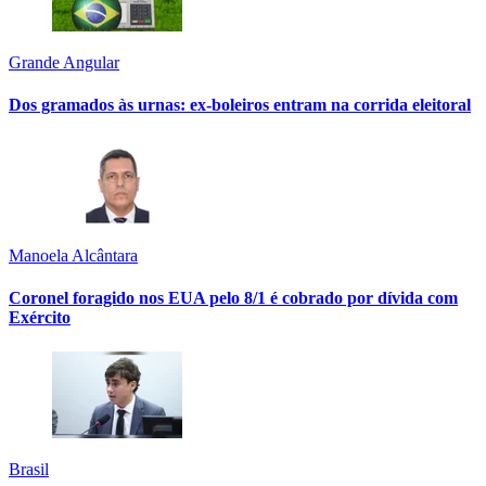
Grande Angular
Dos gramados às urnas: ex-boleiros entram na corrida eleitoral
Manoela Alcântara
Coronel foragido nos EUA pelo 8/1 é cobrado por dívida com
Exército
Brasil