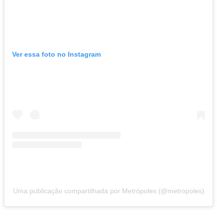
Ver essa foto no Instagram
Uma publicação compartilhada por Metrópoles (@metropoles)