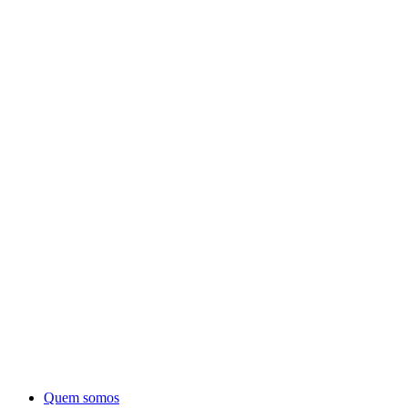
Quem somos