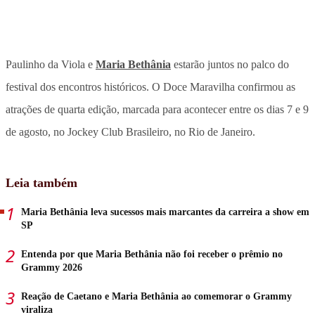
Paulinho da Viola e
Maria Bethânia
estarão juntos no palco do
festival dos encontros históricos. O Doce Maravilha confirmou as
atrações de quarta edição, marcada para acontecer entre os dias 7 e 9
de agosto, no Jockey Club Brasileiro, no Rio de Janeiro.
Leia também
Maria Bethânia leva sucessos mais marcantes da carreira a show em
SP
Entenda por que Maria Bethânia não foi receber o prêmio no
Grammy 2026
Reação de Caetano e Maria Bethânia ao comemorar o Grammy
viraliza