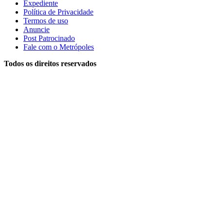
Expediente
Política de Privacidade
Termos de uso
Anuncie
Post Patrocinado
Fale com o Metrópoles
Todos os direitos reservados