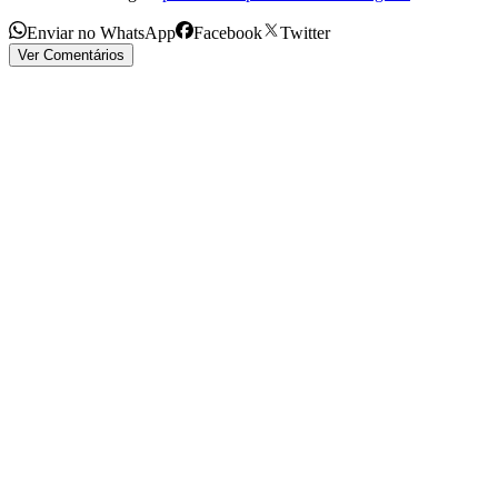
Enviar no WhatsApp
Facebook
Twitter
Ver Comentários