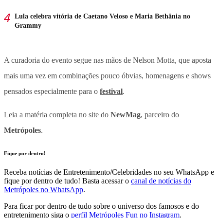
Lula celebra vitória de Caetano Veloso e Maria Bethânia no
Grammy
A curadoria do evento segue nas mãos de Nelson Motta, que aposta
mais uma vez em combinações pouco óbvias, homenagens e shows
pensados especialmente para o
festival
.
Leia a matéria completa no site do
NewMag
, parceiro do
Metrópoles
.
Fique por dentro!
Receba notícias de Entretenimento/Celebridades no seu WhatsApp e
fique por dentro de tudo! Basta acessar o
canal de notícias do
Metrópoles no WhatsApp
.
Para ficar por dentro de tudo sobre o universo dos famosos e do
entretenimento siga o
perfil Metrópoles Fun no Instagram
.