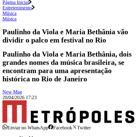
Página Inicial
Entretenimento
Música
Música
Paulinho da Viola e Maria Bethânia vão
dividir o palco em festival no Rio
Paulinho da Viola e Maria Bethânia, dois
grandes nomes da música brasileira, se
encontram para uma apresentação
histórica no Rio de Janeiro
New Mag
20/04/2026 17:23
Enviar no WhatsApp
Facebook
Twitter