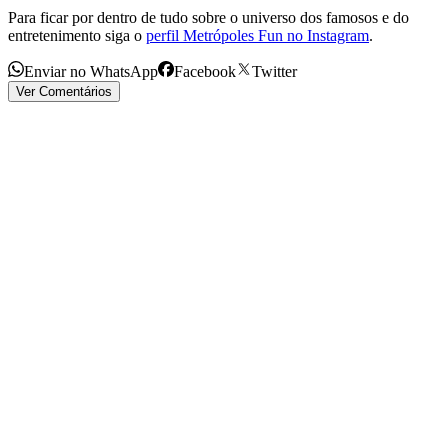
Para ficar por dentro de tudo sobre o universo dos famosos e do
entretenimento siga o
perfil Metrópoles Fun no Instagram
.
Enviar no WhatsApp
Facebook
Twitter
Ver Comentários