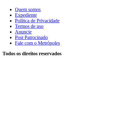
Quem somos
Expediente
Política de Privacidade
Termos de uso
Anuncie
Post Patrocinado
Fale com o Metrópoles
Todos os direitos reservados