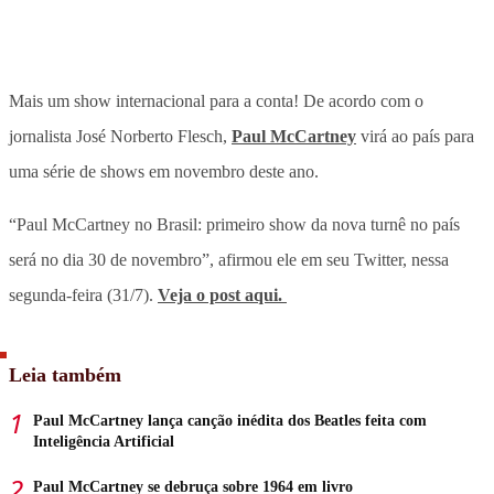
Mais um show internacional para a conta! De acordo com o
jornalista José Norberto Flesch,
Paul McCartney
virá ao país para
uma série de shows em novembro deste ano.
“Paul McCartney no Brasil: primeiro show da nova turnê no país
será no dia 30 de novembro”, afirmou ele em seu Twitter, nessa
segunda-feira (31/7).
Veja o post aqui.
Leia também
Paul McCartney lança canção inédita dos Beatles feita com
Inteligência Artificial
Paul McCartney se debruça sobre 1964 em livro