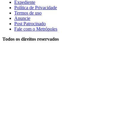
Expediente
Política de Privacidade
Termos de uso
Anuncie
Post Patrocinado
Fale com o Metrópoles
Todos os direitos reservados