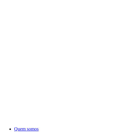
Quem somos