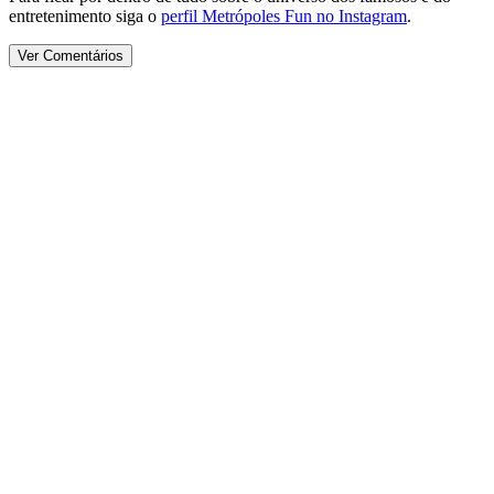
entretenimento siga o
perfil Metrópoles Fun no Instagram
.
Ver Comentários