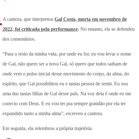
A cantora, que interpretou
Gal Costa, morta em novembro de
2022, foi criticada pela performance
. No entanto, ela se defendeu
dos comentários.
“Para o resto da minha vida, por onde eu for, eu vou levar o nome
de Gal, não quero ser a nova Gal, só quero que todos saibam de
onde vem o pulso inicial desse movimento do corpo, da alma, do
espírito, que Gal possibilitou eu e tantas pessoa de sentir. Eu sou
uma das tantas filhas de Gal desse país. Na voz dela é onde eu me
conecto com Deus. E eu vou ter pra sempre gratidão por ela ter
expandido tanto a minha alma”, escreveu a cantora.
Em seguida, ela relembrou a própria trajetória.