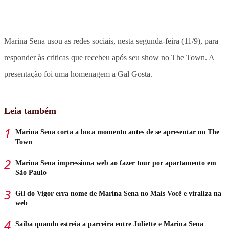
Marina Sena usou as redes sociais, nesta segunda-feira (11/9), para
responder às criticas que recebeu após seu show no The Town. A
presentação foi uma homenagem a Gal Gosta.
Leia também
Marina Sena corta a boca momento antes de se apresentar no The
Town
Marina Sena impressiona web ao fazer tour por apartamento em
São Paulo
Gil do Vigor erra nome de Marina Sena no Mais Você e viraliza na
web
Saiba quando estreia a parceira entre Juliette e Marina Sena