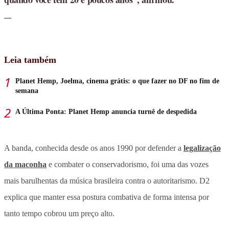
Leia também
Planet Hemp, Joelma, cinema grátis: o que fazer no DF no fim de
semana
A Última Ponta: Planet Hemp anuncia turnê de despedida
A banda, conhecida desde os anos 1990 por defender a
legalização
da maconha
e combater o conservadorismo, foi uma das vozes
mais barulhentas da música brasileira contra o autoritarismo. D2
explica que manter essa postura combativa de forma intensa por
tanto tempo cobrou um preço alto.