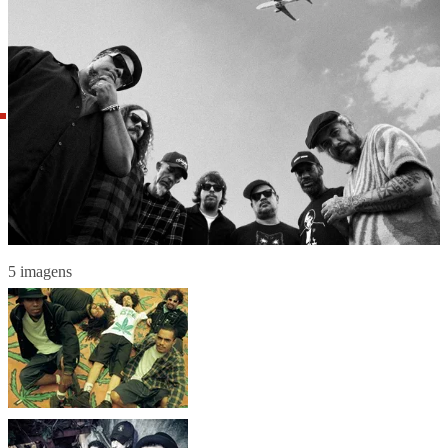
5 imagens