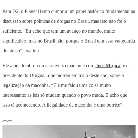
Para D2, o Planet Hemp cumpriu um papel histórico fundamental na
discussão sobre políticas de drogas no Brasil, mas isso não foi o
suficiente. “Eu acho que tem um avanço no mundo, muito
significativo, mas no Brasil não, porque o Brasil tem essa vanguarda
do atraso”, avaliou.
Ele ainda lembrou uma conversa marcante com
José Mujica
, ex-
presidente do Uruguai, que morreu em maio deste ano, sobre a
legalização da maconha. “Ele me falou uma coisa muito
interessante: as leis só mudam quando o povo muda. E acho que
isso tá acontecendo. A ilegalidade da maconha é uma burrice”.