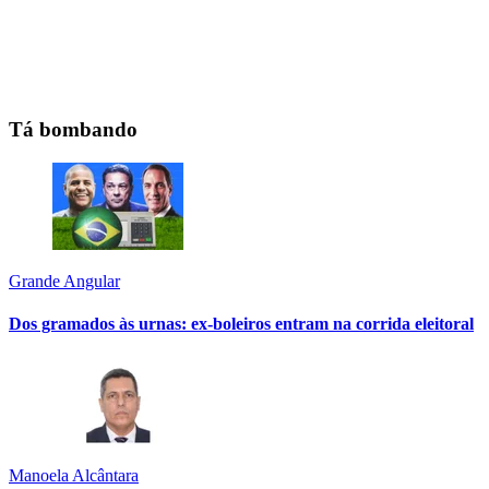
Tá bombando
Grande Angular
Dos gramados às urnas: ex-boleiros entram na corrida eleitoral
Manoela Alcântara