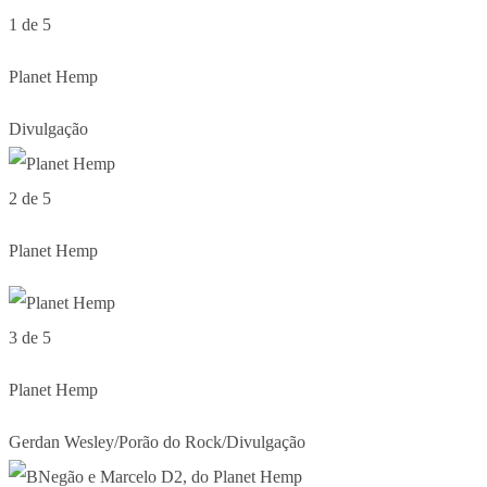
1 de 5
Planet Hemp
Divulgação
2 de 5
Planet Hemp
3 de 5
Planet Hemp
Gerdan Wesley/Porão do Rock/Divulgação