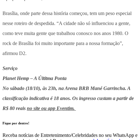
Brasília, onde parte dessa história começou, tem um peso especial
nesse roteiro de despedida. “A cidade não só influenciou a gente,
como teve muita gente que trabalhou conosco nos anos 1980. O
rock de Brasília foi muito importante para a nossa formação”,
afirmou D2.
Serviço
Planet Hemp – A Últitma Ponta
No sábado (18/10), às 23h, na Arena BRB Mané Garrincha. A
classificação indicativa é 18 anos. Os ingresso custam a partir de
R$ 80 reais
no site ou app Eventim.
Fique por dentro!
Receba notícias de Entretenimento/Celebridades no seu WhatsApp e