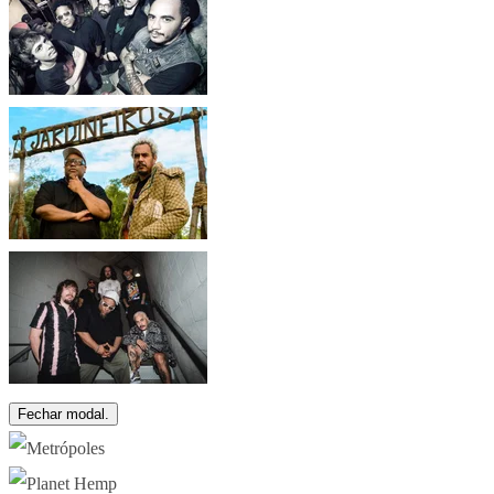
Fechar modal.