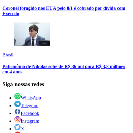
Coronel foragido nos EUA pelo 8/1 é cobrado por dívida com
Exército
Brasil
Patrimônio de Nikolas sobe de R$ 36 mil para R$ 3,8 milhões
em 4 anos
Siga nossas redes
WhatsApp
Telegram
Facebook
Instagram
X