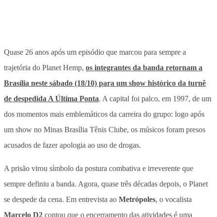
Quase 26 anos após um episódio que marcou para sempre a
trajetória do Planet Hemp,
os integrantes da banda retornam a
Brasília neste sábado (18/10) para um show histórico da turnê
de despedida A Última Ponta
. A capital foi palco, em 1997, de um
dos momentos mais emblemáticos da carreira do grupo: logo após
um show no Minas Brasília Tênis Clube, os músicos foram presos
acusados de fazer apologia ao uso de drogas.
A prisão virou símbolo da postura combativa e irreverente que
sempre definiu a banda. Agora, quase três décadas depois, o Planet
se despede da cena. Em entrevista ao
Metrópoles
, o vocalista
Marcelo D2
contou que o encerramento das atividades é uma