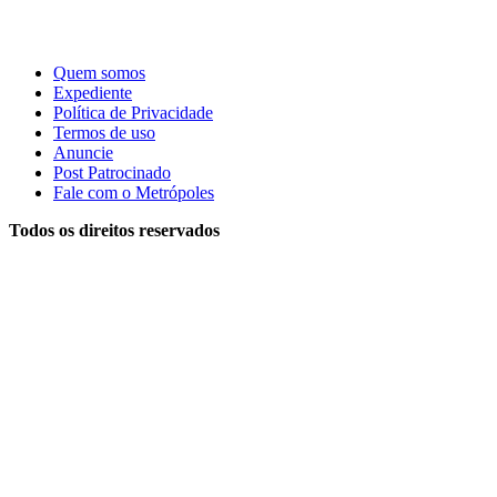
Quem somos
Expediente
Política de Privacidade
Termos de uso
Anuncie
Post Patrocinado
Fale com o Metrópoles
Todos os direitos reservados