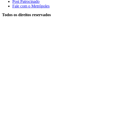
Post Patrocinado
Fale com o Metrópoles
Todos os direitos reservados