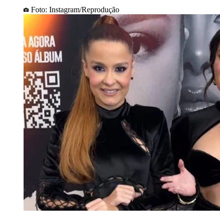
Foto: Instagram/Reprodução