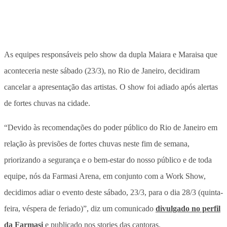
As equipes responsáveis pelo show da dupla Maiara e Maraisa que
aconteceria neste sábado (23/3), no Rio de Janeiro, decidiram
cancelar a apresentação das artistas. O show foi adiado após alertas
de fortes chuvas na cidade.
“Devido às recomendações do poder público do Rio de Janeiro em
relação às previsões de fortes chuvas neste fim de semana,
priorizando a segurança e o bem-estar do nosso público e de toda
equipe, nós da Farmasi Arena, em conjunto com a Work Show,
decidimos adiar o evento deste sábado, 23/3, para o dia 28/3 (quinta-
feira, véspera de feriado)”, diz um comunicado
divulgado no perfil
da Farmasi
e publicado nos stories das cantoras.