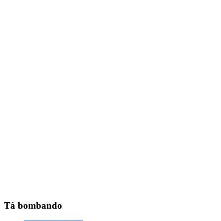
Tá bombando