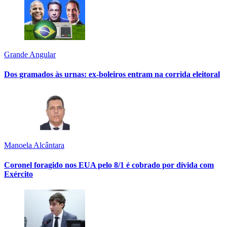
Grande Angular
Dos gramados às urnas: ex-boleiros entram na corrida eleitoral
Manoela Alcântara
Coronel foragido nos EUA pelo 8/1 é cobrado por dívida com
Exército