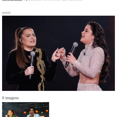
8 imagens