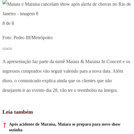
8 de 8
Foto: Pedro Iff/Metrópoles
A apresentação faz parte da turnê Maiara & Maraisa In Concert e os
ingressos comprados vão seguir valendo para a nova data. Além
disso, o comunicado explica ainda que os clientes que não
desejarem ir ao evento dia 28, vão ter o reembolso na íntegra.
Leia também
Após acidente de Maraisa, Maiara se prepara para novo show
sozinha