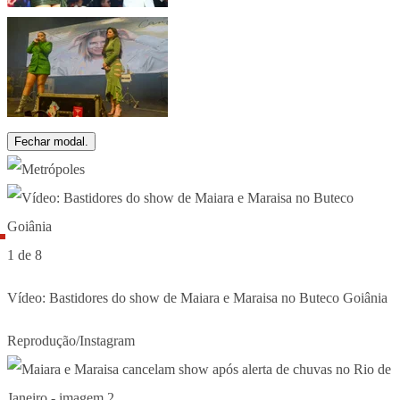
Fechar modal.
1 de 8
Vídeo: Bastidores do show de Maiara e Maraisa no Buteco Goiânia
Reprodução/Instagram