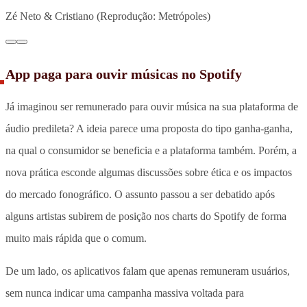
Zé Neto & Cristiano (Reprodução: Metrópoles)
App paga para ouvir músicas no Spotify
Já imaginou ser remunerado para ouvir música na sua plataforma de
áudio predileta? A ideia parece uma proposta do tipo ganha-ganha,
na qual o consumidor se beneficia e a plataforma também. Porém, a
nova prática esconde algumas discussões sobre ética e os impactos
do mercado fonográfico. O assunto passou a ser debatido após
alguns artistas subirem de posição nos charts do Spotify de forma
muito mais rápida que o comum.
De um lado, os aplicativos falam que apenas remuneram usuários,
sem nunca indicar uma campanha massiva voltada para