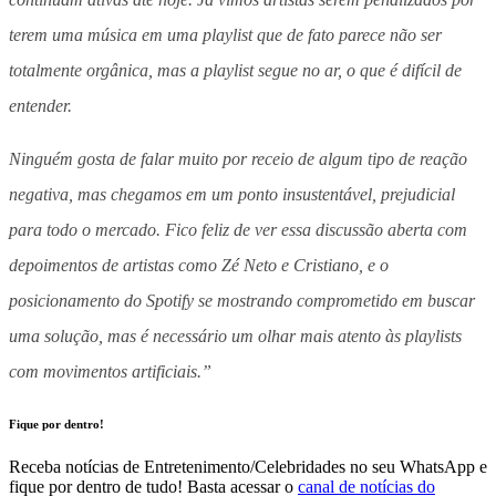
terem uma música em uma playlist que de fato parece não ser
totalmente orgânica, mas a playlist segue no ar, o que é difícil de
entender.
Ninguém gosta de falar muito por receio de algum tipo de reação
negativa, mas chegamos em um ponto insustentável, prejudicial
para todo o mercado. Fico feliz de ver essa discussão aberta com
depoimentos de artistas como Zé Neto e Cristiano, e o
posicionamento do Spotify se mostrando comprometido em buscar
uma solução, mas é necessário um olhar mais atento às playlists
com movimentos artificiais.”
Fique por dentro!
Receba notícias de Entretenimento/Celebridades no seu WhatsApp e
fique por dentro de tudo! Basta acessar o
canal de notícias do