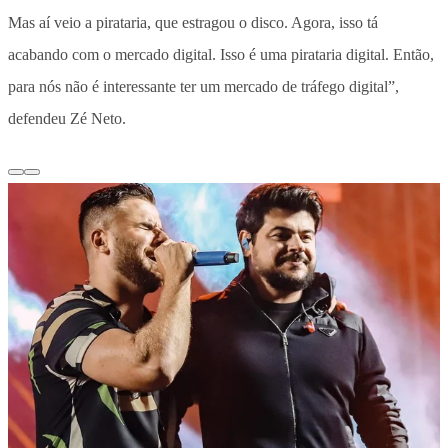
Mas aí veio a pirataria, que estragou o disco. Agora, isso tá
acabando com o mercado digital. Isso é uma pirataria digital. Então,
para nós não é interessante ter um mercado de tráfego digital”,
defendeu Zé Neto.