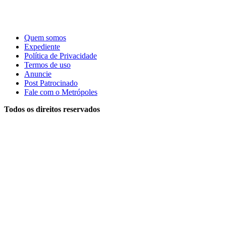
Quem somos
Expediente
Política de Privacidade
Termos de uso
Anuncie
Post Patrocinado
Fale com o Metrópoles
Todos os direitos reservados