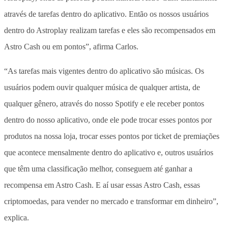
através de tarefas dentro do aplicativo. Então os nossos usuários
dentro do Astroplay realizam tarefas e eles são recompensados em
Astro Cash ou em pontos”, afirma Carlos.
“As tarefas mais vigentes dentro do aplicativo são músicas. Os
usuários podem ouvir qualquer música de qualquer artista, de
qualquer gênero, através do nosso Spotify e ele receber pontos
dentro do nosso aplicativo, onde ele pode trocar esses pontos por
produtos na nossa loja, trocar esses pontos por ticket de premiações
que acontece mensalmente dentro do aplicativo e, outros usuários
que têm uma classificação melhor, conseguem até ganhar a
recompensa em Astro Cash. E aí usar essas Astro Cash, essas
criptomoedas, para vender no mercado e transformar em dinheiro”,
explica.