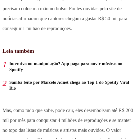
precisam colocar a mão no bolso. Fontes ouvidas pelo site de
notícias afirmaram que cantores chegam a gastar R$ 50 mil para
conseguir 1 milhão de reproduções.
Leia também
Incentivo ou manipulação? App paga para ouvir músicas no
Spotify
Samba feito por Marcelo Adnet chega ao Top 1 do Spotify Viral
Rio
Mas, como tudo que sobe, pode cair, eles desembolsam até R$ 200
mil por mês para conquistar 4 milhões de reproduções e se manter
no topo das listas de músicas e artistas mais ouvidos. O valor