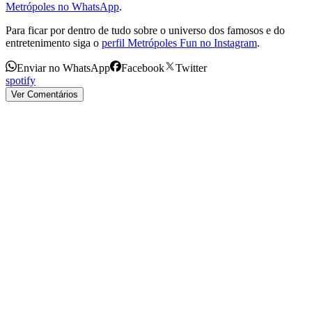
Metrópoles no WhatsApp
.
Para ficar por dentro de tudo sobre o universo dos famosos e do
entretenimento siga o
perfil Metrópoles Fun no Instagram
.
Enviar no WhatsApp
Facebook
Twitter
spotify
Ver Comentários