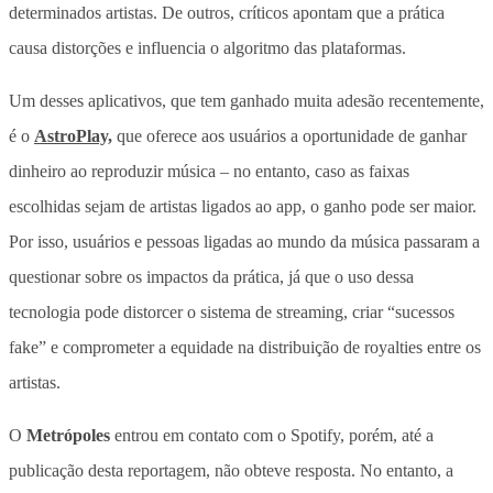
determinados artistas. De outros, críticos apontam que a prática
causa distorções e influencia o algoritmo das plataformas.
Um desses aplicativos, que tem ganhado muita adesão recentemente,
é o
AstroPlay,
que oferece aos usuários a oportunidade de ganhar
dinheiro ao reproduzir música – no entanto, caso as faixas
escolhidas sejam de artistas ligados ao app, o ganho pode ser maior.
Por isso, usuários e pessoas ligadas ao mundo da música passaram a
questionar sobre os impactos da prática, já que o uso dessa
tecnologia pode distorcer o sistema de streaming, criar “sucessos
fake” e comprometer a equidade na distribuição de royalties entre os
artistas.
O
Metrópoles
entrou em contato com o Spotify, porém, até a
publicação desta reportagem, não obteve resposta. No entanto, a