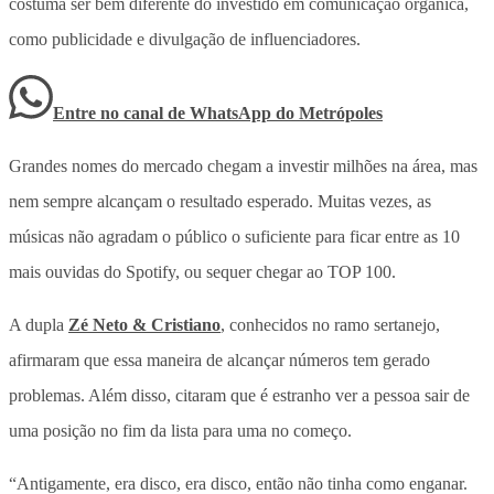
costuma ser bem diferente do investido em comunicação orgânica,
como publicidade e divulgação de influenciadores.
Entre no canal de WhatsApp
do
Metrópoles
Grandes nomes do mercado chegam a investir milhões na área, mas
nem sempre alcançam o resultado esperado. Muitas vezes, as
músicas não agradam o público o suficiente para ficar entre as 10
mais ouvidas do Spotify, ou sequer chegar ao TOP 100.
A dupla
Zé Neto & Cristiano
, conhecidos no ramo sertanejo,
afirmaram que essa maneira de alcançar números tem gerado
problemas. Além disso, citaram que é estranho ver a pessoa sair de
uma posição no fim da lista para uma no começo.
“Antigamente, era disco, era disco, então não tinha como enganar.