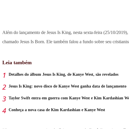
Além do lançamento de Jesus Is King, nesta sexta-feira (25/10/2019)
chamado Jesus Is Born. Ele também falou a fundo sobre seu cristianis
Leia também
Detalhes do álbum Jesus Is King, de Kanye West, são revelados
Jesus Is King: novo disco de Kanye West ganha data de lançamento
Taylor Swift entra em guerra com Kanye West e Kim Kardashian We
Conheça a nova casa de Kim Kardashian e Kanye West