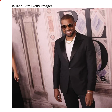
Rob Kim/Getty Images