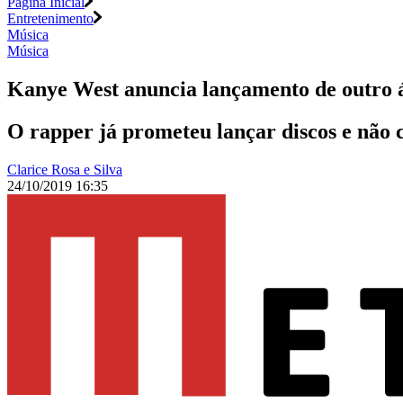
Página Inicial
Entretenimento
Música
Música
Kanye West anuncia lançamento de outro á
O rapper já prometeu lançar discos e não 
Clarice Rosa e Silva
24/10/2019 16:35