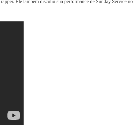
 o rapper. Ele também discutiu sua performance de Sunday Service no