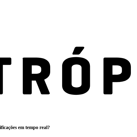
ificações em tempo real?