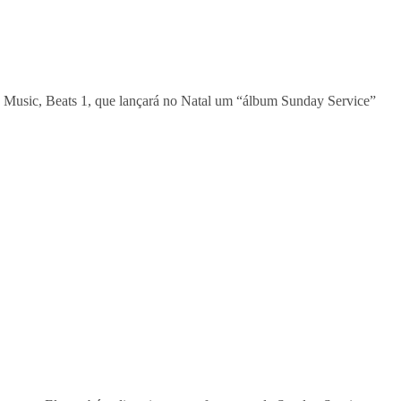
Music, Beats 1, que lançará no Natal um “álbum Sunday Service”