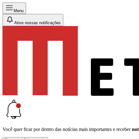
Menu
Ative nossas notificações
Você quer ficar por dentro das notícias mais importantes e receber
not