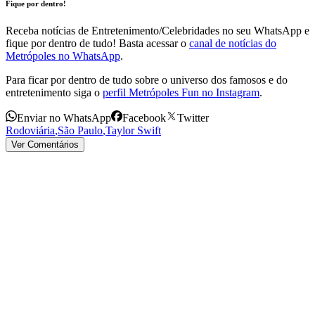
Fique por dentro!
Receba notícias de Entretenimento/Celebridades no seu WhatsApp e
fique por dentro de tudo! Basta acessar o
canal de notícias do
Metrópoles no WhatsApp
.
Para ficar por dentro de tudo sobre o universo dos famosos e do
entretenimento siga o
perfil Metrópoles Fun no Instagram
.
Enviar no WhatsApp
Facebook
Twitter
Rodoviária
,
São Paulo
,
Taylor Swift
Ver Comentários