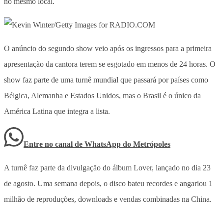
no mesmo local.
O anúncio do segundo show veio após os ingressos para a primeira
apresentação da cantora terem se esgotado em menos de 24 horas. O
show faz parte de uma turnê mundial que passará por países como
Bélgica, Alemanha e Estados Unidos, mas o Brasil é o único da
América Latina que integra a lista.
Entre no canal de WhatsApp
do
Metrópoles
A turnê faz parte da divulgação do álbum Lover, lançado no dia 23
de agosto. Uma semana depois, o disco bateu recordes e angariou 1
milhão de reproduções, downloads e vendas combinadas na China.