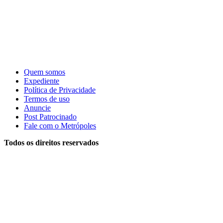
Quem somos
Expediente
Política de Privacidade
Termos de uso
Anuncie
Post Patrocinado
Fale com o Metrópoles
Todos os direitos reservados