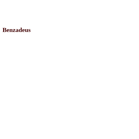
Benzadeus