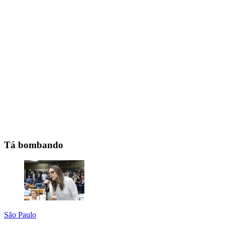
Tá bombando
São Paulo