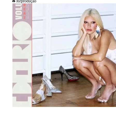
Reprodução