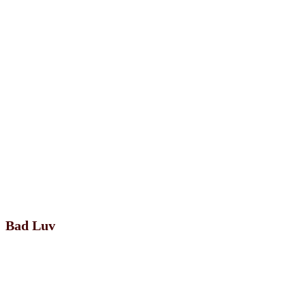
Bad Luv