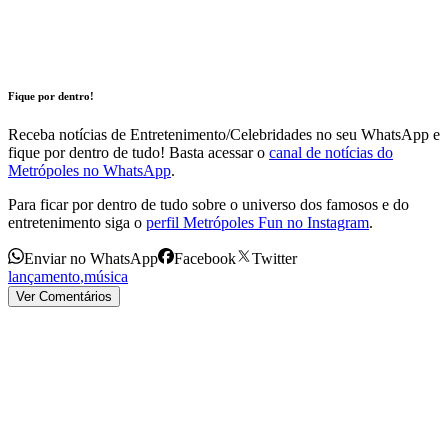
Fique por dentro!
Receba notícias de Entretenimento/Celebridades no seu WhatsApp e
fique por dentro de tudo! Basta acessar o
canal de notícias do
Metrópoles no WhatsApp
.
Para ficar por dentro de tudo sobre o universo dos famosos e do
entretenimento siga o
perfil Metrópoles Fun no Instagram
.
Enviar no WhatsApp
Facebook
Twitter
lançamento
,
música
Ver Comentários