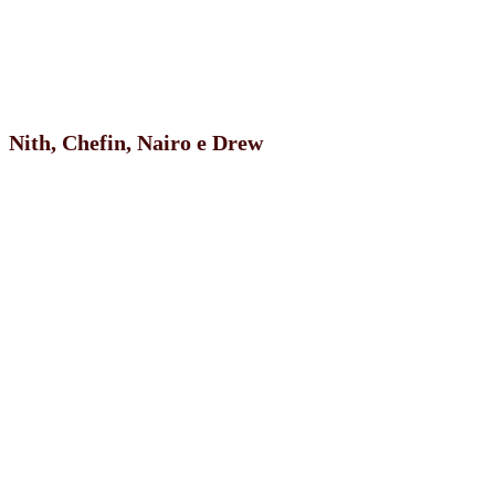
Nith, Chefin, Nairo e Drew