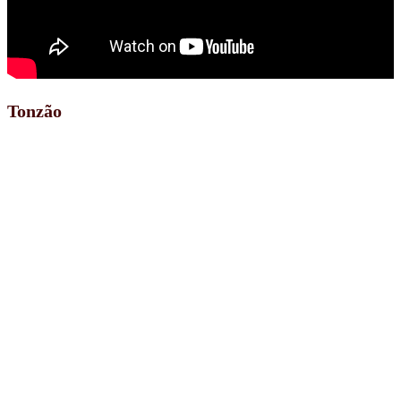
Tonzão