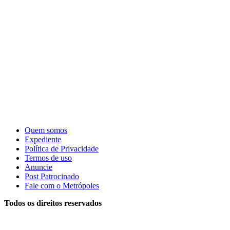
Quem somos
Expediente
Política de Privacidade
Termos de uso
Anuncie
Post Patrocinado
Fale com o Metrópoles
Todos os direitos reservados