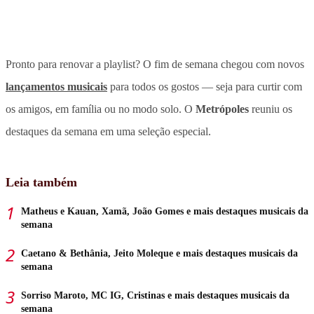
Pronto para renovar a playlist? O fim de semana chegou com novos
lançamentos musicais
para todos os gostos — seja para curtir com
os amigos, em família ou no modo solo. O
Metrópoles
reuniu os
destaques da semana em uma seleção especial.
Leia também
Matheus e Kauan, Xamã, João Gomes e mais destaques musicais da
semana
Caetano & Bethânia, Jeito Moleque e mais destaques musicais da
semana
Sorriso Maroto, MC IG, Cristinas e mais destaques musicais da
semana