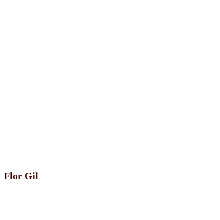
Flor Gil