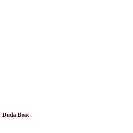
Duda Beat