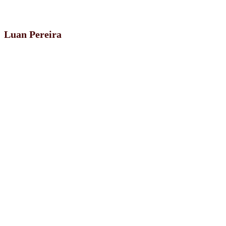
Luan Pereira