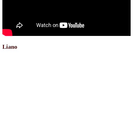
Liano