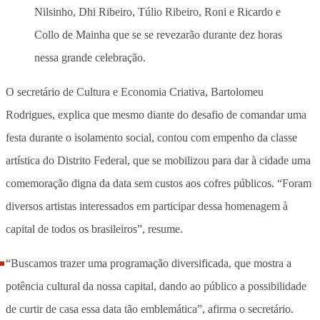
Nilsinho, Dhi Ribeiro, Túlio Ribeiro, Roni e Ricardo e
Collo de Mainha que se se revezarão durante dez horas
nessa grande celebração.
O secretário de Cultura e Economia Criativa, Bartolomeu
Rodrigues, explica que mesmo diante do desafio de comandar uma
festa durante o isolamento social, contou com empenho da classe
artística do Distrito Federal, que se mobilizou para dar à cidade uma
comemoração digna da data sem custos aos cofres públicos. “Foram
diversos artistas interessados em participar dessa homenagem à
capital de todos os brasileiros”, resume.
“Buscamos trazer uma programação diversificada, que mostra a
potência cultural da nossa capital, dando ao público a possibilidade
de curtir de casa essa data tão emblemática”, afirma o secretário.