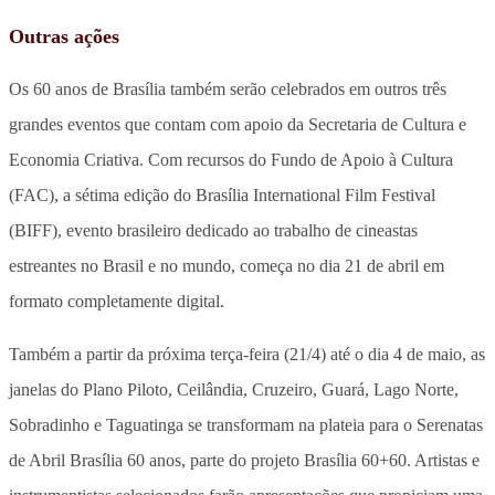
Outras ações
Os 60 anos de Brasília também serão celebrados em outros três
grandes eventos que contam com apoio da Secretaria de Cultura e
Economia Criativa. Com recursos do Fundo de Apoio à Cultura
(FAC), a sétima edição do Brasília International Film Festival
(BIFF), evento brasileiro dedicado ao trabalho de cineastas
estreantes no Brasil e no mundo, começa no dia 21 de abril em
formato completamente digital.
Também a partir da próxima terça-feira (21/4) até o dia 4 de maio, as
janelas do Plano Piloto, Ceilândia, Cruzeiro, Guará, Lago Norte,
Sobradinho e Taguatinga se transformam na plateia para o Serenatas
de Abril Brasília 60 anos, parte do projeto Brasília 60+60. Artistas e