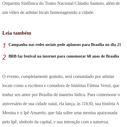
Orquestra Sinfônica do Teatro Nacional Cláudio Santoro, além de
um vídeo de artistas locais homenageando a cidade.
Leia também
Campanha nas redes sociais pede aplausos para Brasília no dia 21
BRB faz festival na internet para comemorar 60 anos de Brasília
O evento, completamente gratuito, será comandado por artistas
locais como a escritora e contadora de histórias Fátima Venzi, que
traduz seu amor por Brasília de maneira lúdica. Para comemorar o
aniversário de sua cidade natal, ela lança, às 11h30, sua história A
Menina e o Ipê Amarelo, que fala sobre uma menina apaixonada
pelo Ipê, símbolo da capital, e sua interação com a natureza.