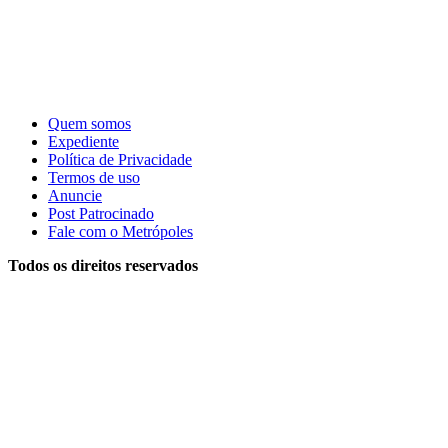
Quem somos
Expediente
Política de Privacidade
Termos de uso
Anuncie
Post Patrocinado
Fale com o Metrópoles
Todos os direitos reservados