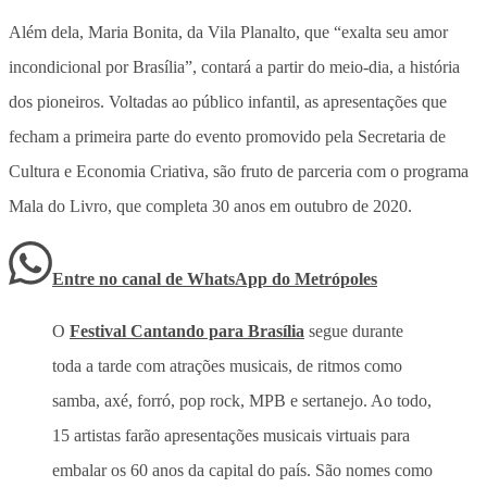
Além dela, Maria Bonita, da Vila Planalto, que “exalta seu amor
incondicional por Brasília”, contará a partir do meio-dia, a história
dos pioneiros. Voltadas ao público infantil, as apresentações que
fecham a primeira parte do evento promovido pela Secretaria de
Cultura e Economia Criativa, são fruto de parceria com o programa
Mala do Livro, que completa 30 anos em outubro de 2020.
Entre no canal de WhatsApp
do
Metrópoles
O
Festival Cantando para Brasília
segue durante
toda a tarde com atrações musicais, de ritmos como
samba, axé, forró, pop rock, MPB e sertanejo. Ao todo,
15 artistas farão apresentações musicais virtuais para
embalar os 60 anos da capital do país. São nomes como