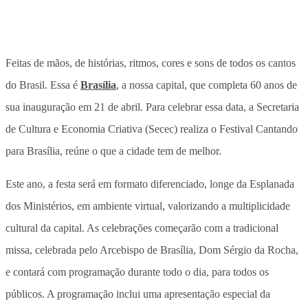
Feitas de mãos, de histórias, ritmos, cores e sons de todos os cantos
do Brasil. Essa é
Brasília
, a nossa capital, que completa 60 anos de
sua inauguração em 21 de abril. Para celebrar essa data, a Secretaria
de Cultura e Economia Criativa (Secec) realiza o Festival Cantando
para Brasília, reúne o que a cidade tem de melhor.
Este ano, a festa será em formato diferenciado, longe da Esplanada
dos Ministérios, em ambiente virtual, valorizando a multiplicidade
cultural da capital. As celebrações começarão com a tradicional
missa, celebrada pelo Arcebispo de Brasília, Dom Sérgio da Rocha,
e contará com programação durante todo o dia, para todos os
públicos. A programação inclui uma apresentação especial da