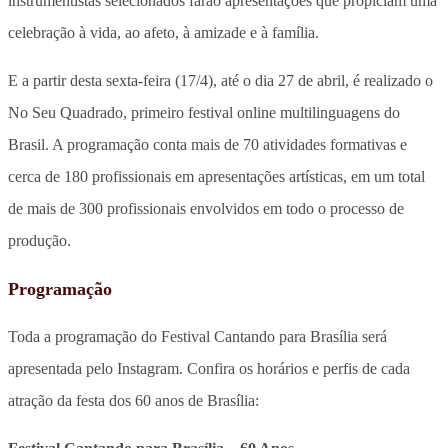
instrumentistas selecionados farão apresentações que propiciam uma
celebração à vida, ao afeto, à amizade e à família.
E a partir desta sexta-feira (17/4), até o dia 27 de abril, é realizado o
No Seu Quadrado, primeiro festival online multilinguagens do
Brasil. A programação conta mais de 70 atividades formativas e
cerca de 180 profissionais em apresentações artísticas, em um total
de mais de 300 profissionais envolvidos em todo o processo de
produção.
Programação
Toda a programação do Festival Cantando para Brasília será
apresentada pelo Instagram. Confira os horários e perfis de cada
atração da festa dos 60 anos de Brasília: