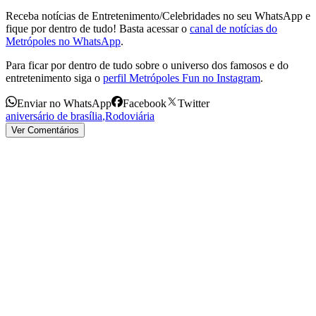
Receba notícias de Entretenimento/Celebridades no seu WhatsApp e
fique por dentro de tudo! Basta acessar o
canal de notícias do
Metrópoles no WhatsApp
.
Para ficar por dentro de tudo sobre o universo dos famosos e do
entretenimento siga o
perfil Metrópoles Fun no Instagram
.
Enviar no WhatsApp
Facebook
Twitter
aniversário de brasília
,
Rodoviária
Ver Comentários