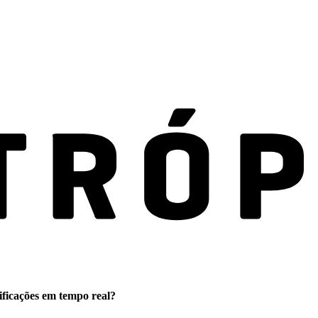
ificações em tempo real?