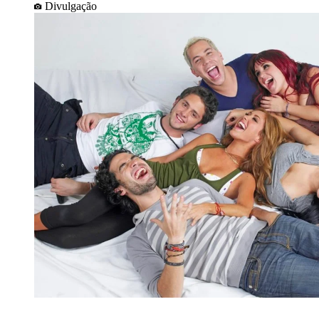
Divulgação