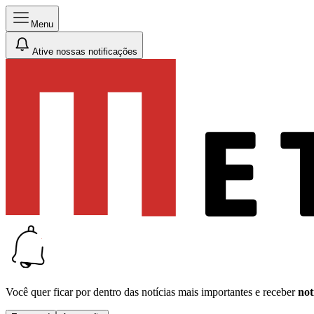
Menu
Ative nossas notificações
Você quer ficar por dentro das notícias mais importantes e receber
not