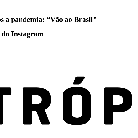
s a pandemia: “Vão ao Brasil"
e do Instagram