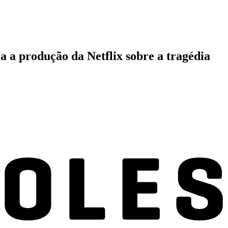
a a produção da Netflix sobre a tragédia