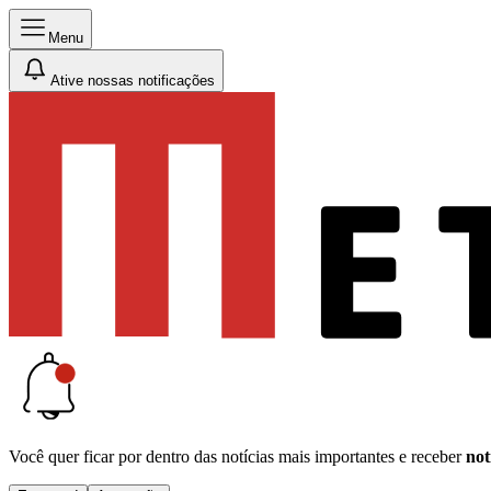
Menu
Ative nossas notificações
Você quer ficar por dentro das notícias mais importantes e receber
not