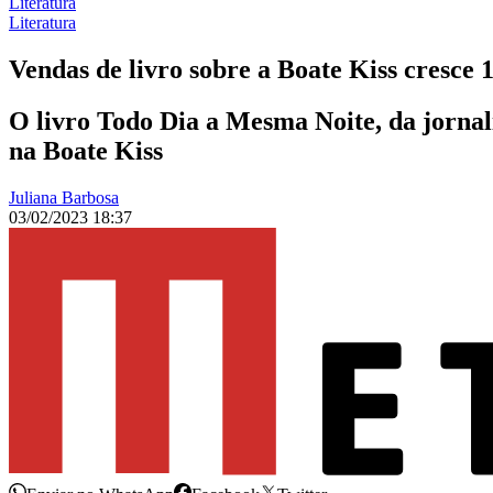
Literatura
Literatura
Vendas de livro sobre a Boate Kiss cresce 
O livro Todo Dia a Mesma Noite, da jornali
na Boate Kiss
Juliana Barbosa
03/02/2023 18:37