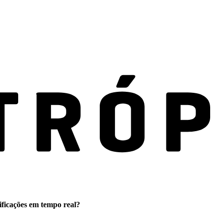
ificações em tempo real?