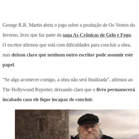
George R.R. Martin abriu o jogo sobre a produção de Os Ventos do
Inverno, livro que faz parte da
saga As Crônicas de Gelo e Fogo
.
O escritor afirmou que está com dificuldades para concluir a obra,
mas
deixou claro que nenhum outro escritor pode assumir este
papel
.
“Se algo acontecer comigo, a obra não será finalizada”
, afirmou ao
The Hollywood Reporter, deixando claro que o
livro permanecerá
incabado caso ele fique incapaz de concluir
.