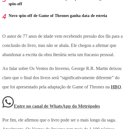
spin-off
Novo spin-off de Game of Thrones ganha data de estreia
O autor de 77 anos de idade vem recebendo pressão dos fãs para a
conclusão do livro, mas não se abala.
Ele chegou a afirmar que
abandonar a escrita da obra literária seria um fracasso pessoal.
Ao falar sobre Os Ventos do Inverno, George R.R. Martin deixou
claro que o final dos livros será “significativamente diferente” do
que foi apresentado pela adaptação de Game of Thrones na
HBO
.
Entre no canal de WhatsApp
do
Metrópoles
Por fim, ele afirmou que o livro pode ser o mais longo da saga.