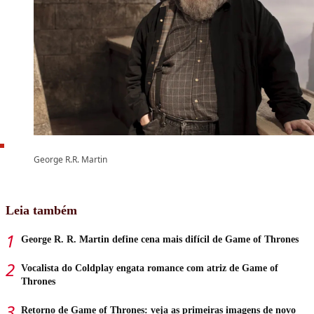
George R.R. Martin
Leia também
George R. R. Martin define cena mais difícil de Game of Thrones
Vocalista do Coldplay engata romance com atriz de Game of
Thrones
Retorno de Game of Thrones: veja as primeiras imagens de novo