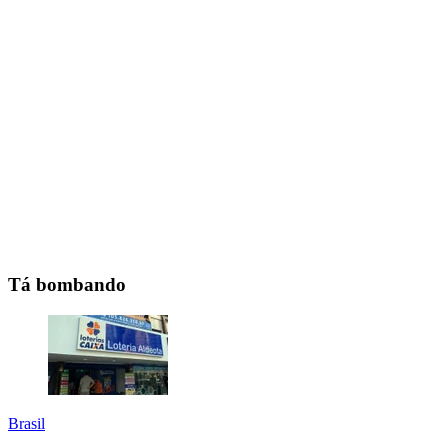
Tá bombando
Brasil