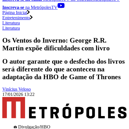
Inscreva-se
na MetrópolesTV
Página Inicial
Entretenimento
Literatura
Literatura
Os Ventos do Inverno: George R.R.
Martin expõe dificuldades com livro
O autor garante que o desfecho dos livros
será diferente do que aconteceu na
adaptação da HBO de Game of Thrones
Vinícius Veloso
17/01/2026 13:22
Divulgação/HBO