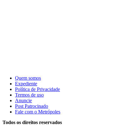
Quem somos
Expediente
Política de Privacidade
Termos de uso
Anuncie
Post Patrocinado
Fale com o Metrópoles
Todos os direitos reservados