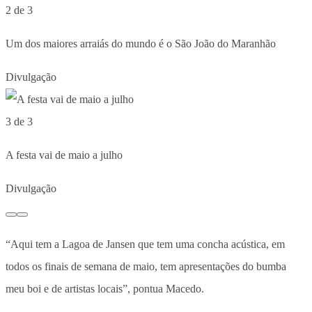
2 de 3
Um dos maiores arraiás do mundo é o São João do Maranhão
Divulgação
3 de 3
A festa vai de maio a julho
Divulgação
“Aqui tem a Lagoa de Jansen que tem uma concha acústica, em
todos os finais de semana de maio, tem apresentações do bumba
meu boi e de artistas locais”, pontua Macedo.