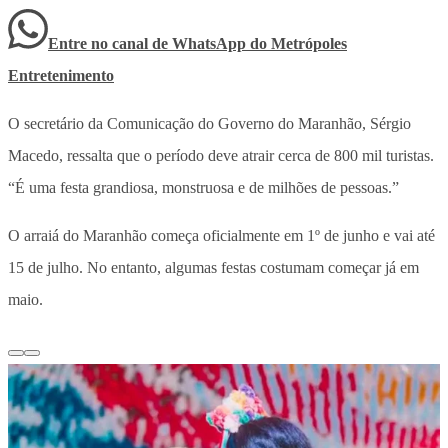
Entre no canal de WhatsApp
do
Metrópoles
Entretenimento
O secretário da Comunicação do Governo do Maranhão, Sérgio
Macedo, ressalta que o período deve atrair cerca de 800 mil turistas.
“É uma festa grandiosa, monstruosa e de milhões de pessoas.”
O arraiá do Maranhão começa oficialmente em 1º de junho e vai até
15 de julho. No entanto, algumas festas costumam começar já em
maio.