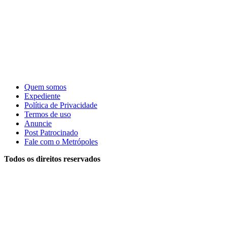
Quem somos
Expediente
Política de Privacidade
Termos de uso
Anuncie
Post Patrocinado
Fale com o Metrópoles
Todos os direitos reservados