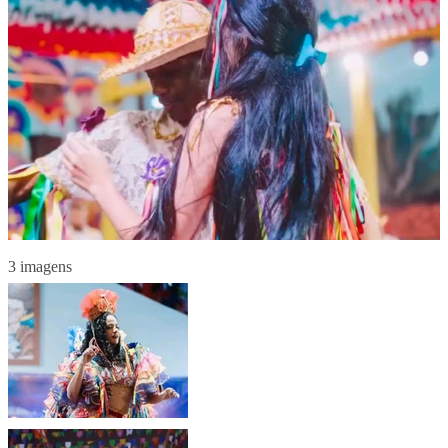
3 imagens