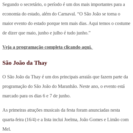
Segundo o secretário, o período é um dos mais importantes para a
economia do estado, além do Carnaval. “O São João se torna o
maior evento do estado porque tem mais dias. Aqui temos o costume
de dizer que maio, junho e julho é tudo junho.”
Veja a programação completa clicando aqui.
São João da Thay
O São João da Thay é um dos principais arraiás que fazem parte da
programação do São João do Maranhão. Neste ano, o evento está
marcado para os dias 6 e 7 de junho.
As primeiras atrações musicais da festa foram anunciadas nesta
quarta-feira (16/4) e a lista inclui Joelma, João Gomes e Limão com
Mel.