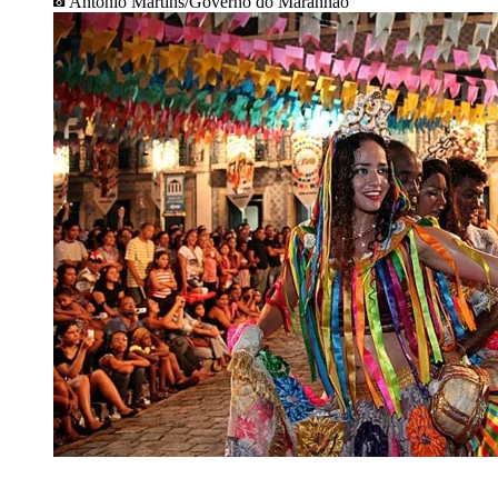
Antônio Martins/Governo do Maranhão