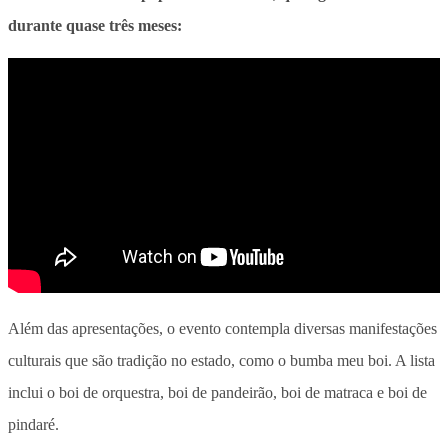
durante quase três meses:
Além das apresentações, o evento contempla diversas manifestações
culturais que são tradição no estado, como o bumba meu boi. A lista
inclui o boi de orquestra, boi de pandeirão, boi de matraca e boi de
pindaré.