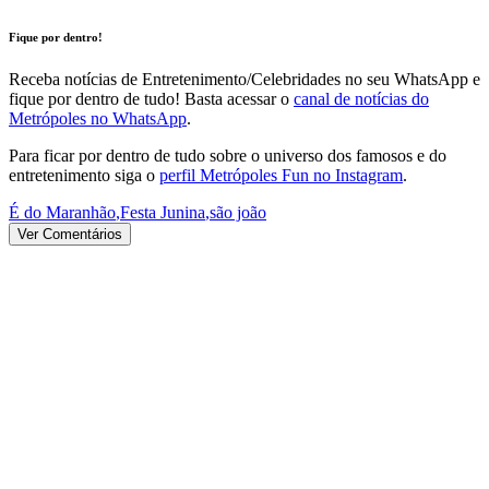
Fique por dentro!
Receba notícias de Entretenimento/Celebridades no seu WhatsApp e
fique por dentro de tudo! Basta acessar o
canal de notícias do
Metrópoles no WhatsApp
.
Para ficar por dentro de tudo sobre o universo dos famosos e do
entretenimento siga o
perfil Metrópoles Fun no Instagram
.
É do Maranhão
,
Festa Junina
,
são joão
Ver Comentários