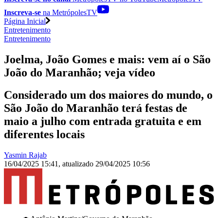
Inscreva-se
na MetrópolesTV
Página Inicial
Entretenimento
Entretenimento
Joelma, João Gomes e mais: vem aí o São
João do Maranhão; veja vídeo
Considerado um dos maiores do mundo, o
São João do Maranhão terá festas de
maio a julho com entrada gratuita e em
diferentes locais
Yasmin Rajab
16/04/2025 15:41
,
atualizado
29/04/2025 10:56