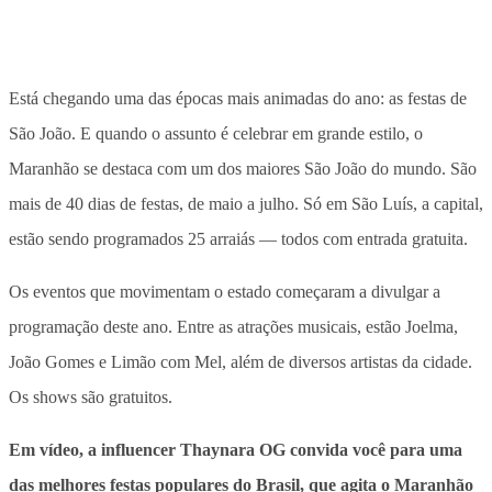
Está chegando uma das épocas mais animadas do ano: as festas de
São João. E quando o assunto é celebrar em grande estilo, o
Maranhão se destaca com um dos maiores São João do mundo. São
mais de 40 dias de festas, de maio a julho. Só em São Luís, a capital,
estão sendo programados 25 arraiás — todos com entrada gratuita.
Os eventos que movimentam o estado começaram a divulgar a
programação deste ano. Entre as atrações musicais, estão Joelma,
João Gomes e Limão com Mel, além de diversos artistas da cidade.
Os shows são gratuitos.
Em vídeo, a influencer Thaynara OG convida você para uma
das melhores festas populares do Brasil, que agita o Maranhão