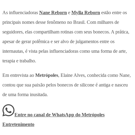
As influenciadoras
Nane Reborn
e
Mylla Reborn
estão entre os
principais nomes desse fenômeno no Brasil. Com milhares de
seguidores, elas compartilham rotinas com seus bonecos. A prática,
apesar de gerar polêmica e ser alvo de julgamentos entre os
internautas, é vista pelas influenciadoras como uma forma de arte,
terapia e trabalho.
Em entrevista ao
Metrópoles
, Elaine Alves, conhecida como Nane,
contou que sua paixão pelos bonecos de silicone é antiga e nasceu
de uma forma inusitada.
Entre no canal de WhatsApp
do
Metrópoles
Entretenimento