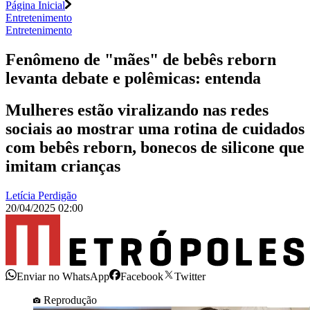
Página Inicial
Entretenimento
Entretenimento
Fenômeno de "mães" de bebês reborn
levanta debate e polêmicas: entenda
Mulheres estão viralizando nas redes
sociais ao mostrar uma rotina de cuidados
com bebês reborn, bonecos de silicone que
imitam crianças
Letícia Perdigão
20/04/2025 02:00
Enviar no WhatsApp
Facebook
Twitter
Reprodução