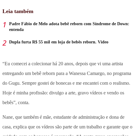
Leia também
Padre Fábio de Melo adota bebê reborn com Síndrome de Down:
entenda
Dupla furta R$ 55 mil em loja de bebês reborn. Vídeo
“Eu comecei a colecionar há 20 anos, depois que vi uma artista
entregando um bebê reborn para a Wanessa Camargo, no programa
do Gugu. Sempre gostei de bonecas e me encantei com o realismo.
Hoje é minha profissão: divulgo a arte, gravo vídeos e vendo os
bebês”, conta.
Nane, que também é mãe, estudante de administração e dona de
casa, explica que os vídeos são parte de um trabalho e garante que o