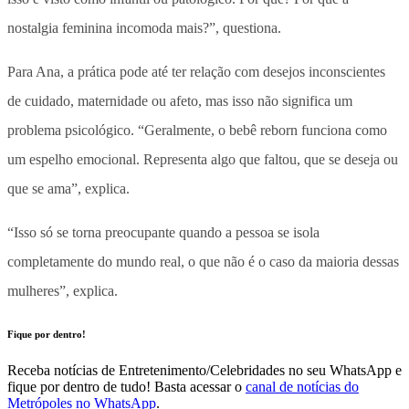
nostalgia feminina incomoda mais?”, questiona.
Para Ana, a prática pode até ter relação com desejos inconscientes
de cuidado, maternidade ou afeto, mas isso não significa um
problema psicológico. “Geralmente, o bebê reborn funciona como
um espelho emocional. Representa algo que faltou, que se deseja ou
que se ama”, explica.
“Isso só se torna preocupante quando a pessoa se isola
completamente do mundo real, o que não é o caso da maioria dessas
mulheres”, explica.
Fique por dentro!
Receba notícias de Entretenimento/Celebridades no seu WhatsApp e
fique por dentro de tudo! Basta acessar o
canal de notícias do
Metrópoles no WhatsApp
.