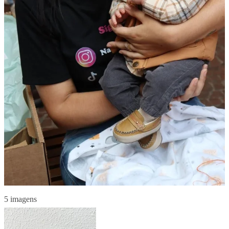
5 imagens