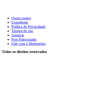
Quem somos
Expediente
Política de Privacidade
Termos de uso
Anuncie
Post Patrocinado
Fale com o Metrópoles
Todos os direitos reservados