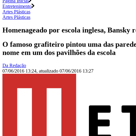
Página Inicial
Entretenimento
Artes Plásticas
Artes Plásticas
Homenageado por escola inglesa, Bansky r
O famoso grafiteiro pintou uma das pared
nome em um dos pavilhões da escola
Da Redação
07/06/2016 13:24
,
atualizado
07/06/2016 13:27