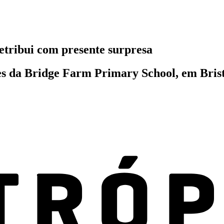
etribui com presente surpresa
es da Bridge Farm Primary School, em Brist