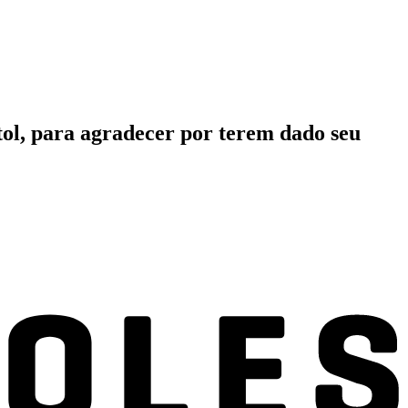
ol, para agradecer por terem dado seu