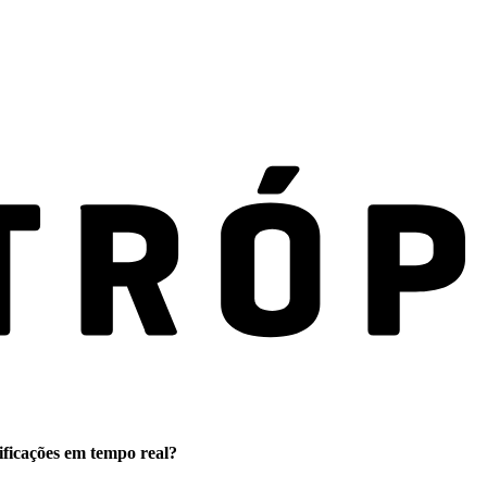
ificações em tempo real?