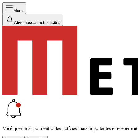
Menu
Ative nossas notificações
Você quer ficar por dentro das notícias mais importantes e receber
not